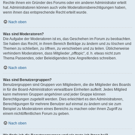
Rechte ihnen ein Gründer des Forums oder ein anderer Administrator erteilt
hat. Administratoren können auch volle Moderationsberechtigungen haben,
wenn ihnen das entsprechende Recht erteilt wurde.
Nach oben
Was sind Moderatoren?
Die Aufgabe der Moderatoren ist es, das Geschehen im Forum zu beobachten.
Sie haben das Recht, in ihrem Bereich Beiträge zu ändern und zu löschen und
Themen zu schließen, zu öffnen, zu verschieben und zu teilen. Üblicherweise
verhindern Moderatoren, dass Mitglieder „offtopic“, d. h. etwas nicht zum
Thema Passendes, oder Beleidigendes bzw. Angreifendes schreiben.
Nach oben
Was sind Benutzergruppen?
Benutzergruppen sind Gruppen von Mitgliedern, die die Mitglieder des Boards
in für die Board-Administration verwaltbare Einheiten aufteilt. Jedes Mitglied
kann mehreren Gruppen angehören und jeder Gruppe können
Berechtigungen zugeteilt werden. Dies erleichtert es den Administratoren,
Berechtigungen für mehrere Benutzer auf einmal zu ändern und sie zum
Beispiel zu Moderatoren eines Bereichs zu machen oder ihnen Zugriff zu
einem nichtöffentlichen Forum zu geben.
Nach oben