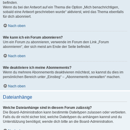
befinden.
Wenn du bei der Antwort auf ein Thema die Option „Mich benachrichtigen,
sobald eine Antwort geschrieben wurde“ aktivierst, wird das Thema ebenfalls
für dich abonniert.
Nach oben
Wie kann ich ein Forum abonnieren?
Um ein Forum zu abonnieren, verwende im Forum den Link „Forum
abonnieren“, der sich meist am Ende der Seite befindet.
Nach oben
Wie deaktiviere ich meine Abonnements?
Wenn du mehrere Abonnements deaktivieren möchtest, so kannst du dies im
persönlichen Bereich unter „Einstieg“ – „Abonnements verwalten“ machen.
Nach oben
Dateianhänge
Welche Dateianhänge sind in diesem Forum zulässig?
Die Board-Administration kann bestimmte Dateitypen zulassen oder verbieten.
Falls du dir nicht sicher bist, welche Dateitypen du anhängen kannst und du
Unterstützung benötigst, wende dich bitte an die Board-Administration.