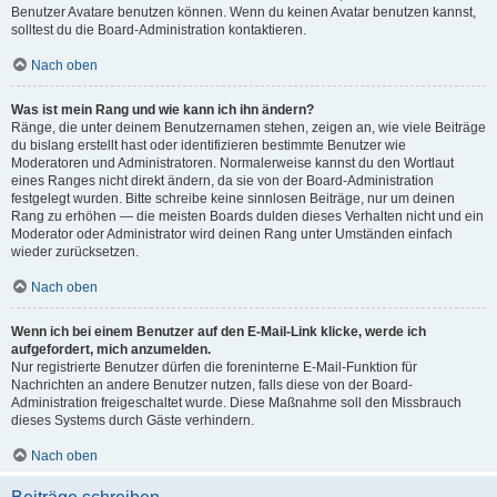
Benutzer Avatare benutzen können. Wenn du keinen Avatar benutzen kannst,
solltest du die Board-Administration kontaktieren.
Nach oben
Was ist mein Rang und wie kann ich ihn ändern?
Ränge, die unter deinem Benutzernamen stehen, zeigen an, wie viele Beiträge
du bislang erstellt hast oder identifizieren bestimmte Benutzer wie
Moderatoren und Administratoren. Normalerweise kannst du den Wortlaut
eines Ranges nicht direkt ändern, da sie von der Board-Administration
festgelegt wurden. Bitte schreibe keine sinnlosen Beiträge, nur um deinen
Rang zu erhöhen — die meisten Boards dulden dieses Verhalten nicht und ein
Moderator oder Administrator wird deinen Rang unter Umständen einfach
wieder zurücksetzen.
Nach oben
Wenn ich bei einem Benutzer auf den E-Mail-Link klicke, werde ich
aufgefordert, mich anzumelden.
Nur registrierte Benutzer dürfen die foreninterne E-Mail-Funktion für
Nachrichten an andere Benutzer nutzen, falls diese von der Board-
Administration freigeschaltet wurde. Diese Maßnahme soll den Missbrauch
dieses Systems durch Gäste verhindern.
Nach oben