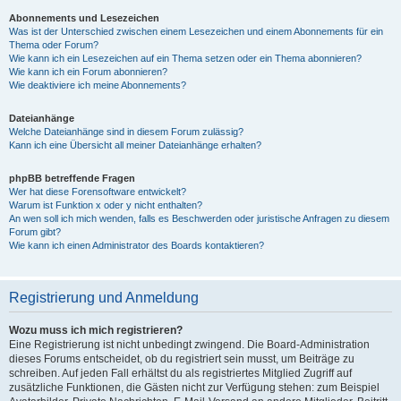
Abonnements und Lesezeichen
Was ist der Unterschied zwischen einem Lesezeichen und einem Abonnements für ein
Thema oder Forum?
Wie kann ich ein Lesezeichen auf ein Thema setzen oder ein Thema abonnieren?
Wie kann ich ein Forum abonnieren?
Wie deaktiviere ich meine Abonnements?
Dateianhänge
Welche Dateianhänge sind in diesem Forum zulässig?
Kann ich eine Übersicht all meiner Dateianhänge erhalten?
phpBB betreffende Fragen
Wer hat diese Forensoftware entwickelt?
Warum ist Funktion x oder y nicht enthalten?
An wen soll ich mich wenden, falls es Beschwerden oder juristische Anfragen zu diesem
Forum gibt?
Wie kann ich einen Administrator des Boards kontaktieren?
Registrierung und Anmeldung
Wozu muss ich mich registrieren?
Eine Registrierung ist nicht unbedingt zwingend. Die Board-Administration
dieses Forums entscheidet, ob du registriert sein musst, um Beiträge zu
schreiben. Auf jeden Fall erhältst du als registriertes Mitglied Zugriff auf
zusätzliche Funktionen, die Gästen nicht zur Verfügung stehen: zum Beispiel