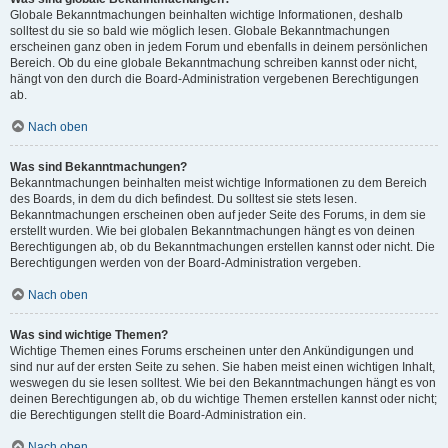
Globale Bekanntmachungen beinhalten wichtige Informationen, deshalb
solltest du sie so bald wie möglich lesen. Globale Bekanntmachungen
erscheinen ganz oben in jedem Forum und ebenfalls in deinem persönlichen
Bereich. Ob du eine globale Bekanntmachung schreiben kannst oder nicht,
hängt von den durch die Board-Administration vergebenen Berechtigungen
ab.
Nach oben
Was sind Bekanntmachungen?
Bekanntmachungen beinhalten meist wichtige Informationen zu dem Bereich
des Boards, in dem du dich befindest. Du solltest sie stets lesen.
Bekanntmachungen erscheinen oben auf jeder Seite des Forums, in dem sie
erstellt wurden. Wie bei globalen Bekanntmachungen hängt es von deinen
Berechtigungen ab, ob du Bekanntmachungen erstellen kannst oder nicht. Die
Berechtigungen werden von der Board-Administration vergeben.
Nach oben
Was sind wichtige Themen?
Wichtige Themen eines Forums erscheinen unter den Ankündigungen und
sind nur auf der ersten Seite zu sehen. Sie haben meist einen wichtigen Inhalt,
weswegen du sie lesen solltest. Wie bei den Bekanntmachungen hängt es von
deinen Berechtigungen ab, ob du wichtige Themen erstellen kannst oder nicht;
die Berechtigungen stellt die Board-Administration ein.
Nach oben