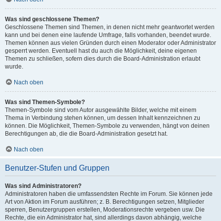
Was sind geschlossene Themen?
Geschlossene Themen sind Themen, in denen nicht mehr geantwortet werden
kann und bei denen eine laufende Umfrage, falls vorhanden, beendet wurde.
Themen können aus vielen Gründen durch einen Moderator oder Administrator
gesperrt werden. Eventuell hast du auch die Möglichkeit, deine eigenen
Themen zu schließen, sofern dies durch die Board-Administration erlaubt
wurde.
Nach oben
Was sind Themen-Symbole?
Themen-Symbole sind vom Autor ausgewählte Bilder, welche mit einem
Thema in Verbindung stehen können, um dessen Inhalt kennzeichnen zu
können. Die Möglichkeit, Themen-Symbole zu verwenden, hängt von deinen
Berechtigungen ab, die die Board-Administration gesetzt hat.
Nach oben
Benutzer-Stufen und Gruppen
Was sind Administratoren?
Administratoren haben die umfassendsten Rechte im Forum. Sie können jede
Art von Aktion im Forum ausführen; z. B. Berechtigungen setzen, Mitglieder
sperren, Benutzergruppen erstellen, Moderationsrechte vergeben usw. Die
Rechte, die ein Administrator hat, sind allerdings davon abhängig, welche