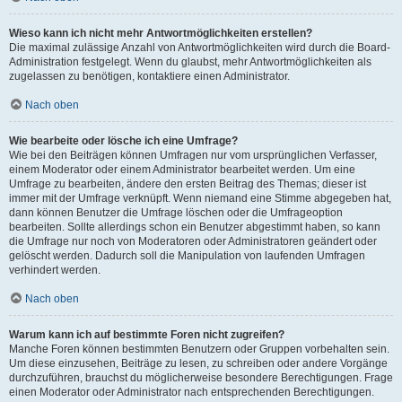
Wieso kann ich nicht mehr Antwortmöglichkeiten erstellen?
Die maximal zulässige Anzahl von Antwortmöglichkeiten wird durch die Board-
Administration festgelegt. Wenn du glaubst, mehr Antwortmöglichkeiten als
zugelassen zu benötigen, kontaktiere einen Administrator.
Nach oben
Wie bearbeite oder lösche ich eine Umfrage?
Wie bei den Beiträgen können Umfragen nur vom ursprünglichen Verfasser,
einem Moderator oder einem Administrator bearbeitet werden. Um eine
Umfrage zu bearbeiten, ändere den ersten Beitrag des Themas; dieser ist
immer mit der Umfrage verknüpft. Wenn niemand eine Stimme abgegeben hat,
dann können Benutzer die Umfrage löschen oder die Umfrageoption
bearbeiten. Sollte allerdings schon ein Benutzer abgestimmt haben, so kann
die Umfrage nur noch von Moderatoren oder Administratoren geändert oder
gelöscht werden. Dadurch soll die Manipulation von laufenden Umfragen
verhindert werden.
Nach oben
Warum kann ich auf bestimmte Foren nicht zugreifen?
Manche Foren können bestimmten Benutzern oder Gruppen vorbehalten sein.
Um diese einzusehen, Beiträge zu lesen, zu schreiben oder andere Vorgänge
durchzuführen, brauchst du möglicherweise besondere Berechtigungen. Frage
einen Moderator oder Administrator nach entsprechenden Berechtigungen.