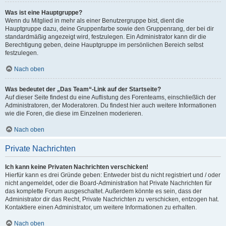
Was ist eine Hauptgruppe?
Wenn du Mitglied in mehr als einer Benutzergruppe bist, dient die
Hauptgruppe dazu, deine Gruppenfarbe sowie den Gruppenrang, der bei dir
standardmäßig angezeigt wird, festzulegen. Ein Administrator kann dir die
Berechtigung geben, deine Hauptgruppe im persönlichen Bereich selbst
festzulegen.
Nach oben
Was bedeutet der „Das Team“-Link auf der Startseite?
Auf dieser Seite findest du eine Auflistung des Forenteams, einschließlich der
Administratoren, der Moderatoren. Du findest hier auch weitere Informationen
wie die Foren, die diese im Einzelnen moderieren.
Nach oben
Private Nachrichten
Ich kann keine Privaten Nachrichten verschicken!
Hierfür kann es drei Gründe geben: Entweder bist du nicht registriert und / oder
nicht angemeldet, oder die Board-Administration hat Private Nachrichten für
das komplette Forum ausgeschaltet. Außerdem könnte es sein, dass der
Administrator dir das Recht, Private Nachrichten zu verschicken, entzogen hat.
Kontaktiere einen Administrator, um weitere Informationen zu erhalten.
Nach oben