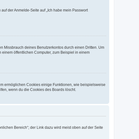
du auf der Anmelde-Seite auf „Ich habe mein Passwort
den Missbrauch deines Benutzerkontos durch einen Dritten. Um
 einem öffentlichen Computer, zum Beispiel in einem
dem ermöglichen Cookies einige Funktionen, wie beispielsweise
lfen, wenn du die Cookies des Boards löscht.
nlichen Bereich“; der Link dazu wird meist oben auf der Seite