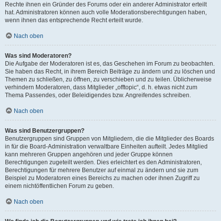
Rechte ihnen ein Gründer des Forums oder ein anderer Administrator erteilt
hat. Administratoren können auch volle Moderationsberechtigungen haben,
wenn ihnen das entsprechende Recht erteilt wurde.
Nach oben
Was sind Moderatoren?
Die Aufgabe der Moderatoren ist es, das Geschehen im Forum zu beobachten.
Sie haben das Recht, in ihrem Bereich Beiträge zu ändern und zu löschen und
Themen zu schließen, zu öffnen, zu verschieben und zu teilen. Üblicherweise
verhindern Moderatoren, dass Mitglieder „offtopic“, d. h. etwas nicht zum
Thema Passendes, oder Beleidigendes bzw. Angreifendes schreiben.
Nach oben
Was sind Benutzergruppen?
Benutzergruppen sind Gruppen von Mitgliedern, die die Mitglieder des Boards
in für die Board-Administration verwaltbare Einheiten aufteilt. Jedes Mitglied
kann mehreren Gruppen angehören und jeder Gruppe können
Berechtigungen zugeteilt werden. Dies erleichtert es den Administratoren,
Berechtigungen für mehrere Benutzer auf einmal zu ändern und sie zum
Beispiel zu Moderatoren eines Bereichs zu machen oder ihnen Zugriff zu
einem nichtöffentlichen Forum zu geben.
Nach oben