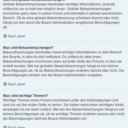
Globale Bekanntmachungen beinhalten wichtige Informationen, deshalb
solltest du sie so bald wie möglich lesen. Globale Bekanntmachungen
erscheinen ganz oben in jedem Forum und ebenfalls in deinem persönlichen
Bereich. Ob du eine globale Bekanntmachung schreiben kannst oder nicht,
hängt von den durch die Board-Administration vergebenen Berechtigungen
ab.
Nach oben
Was sind Bekanntmachungen?
Bekanntmachungen beinhalten meist wichtige Informationen zu dem Bereich
des Boards, in dem du dich befindest. Du solltest sie stets lesen.
Bekanntmachungen erscheinen oben auf jeder Seite des Forums, in dem sie
erstellt wurden. Wie bei globalen Bekanntmachungen hängt es von deinen
Berechtigungen ab, ob du Bekanntmachungen erstellen kannst oder nicht. Die
Berechtigungen werden von der Board-Administration vergeben.
Nach oben
Was sind wichtige Themen?
Wichtige Themen eines Forums erscheinen unter den Ankündigungen und
sind nur auf der ersten Seite zu sehen. Sie haben meist einen wichtigen Inhalt,
weswegen du sie lesen solltest. Wie bei den Bekanntmachungen hängt es von
deinen Berechtigungen ab, ob du wichtige Themen erstellen kannst oder nicht;
die Berechtigungen stellt die Board-Administration ein.
Nach oben