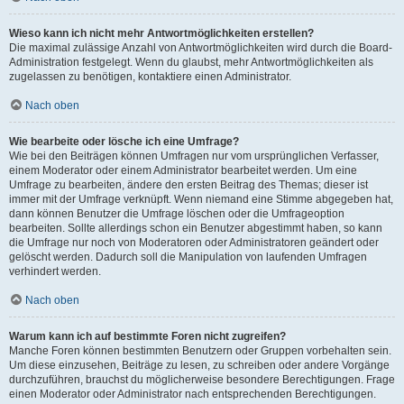
Wieso kann ich nicht mehr Antwortmöglichkeiten erstellen?
Die maximal zulässige Anzahl von Antwortmöglichkeiten wird durch die Board-
Administration festgelegt. Wenn du glaubst, mehr Antwortmöglichkeiten als
zugelassen zu benötigen, kontaktiere einen Administrator.
Nach oben
Wie bearbeite oder lösche ich eine Umfrage?
Wie bei den Beiträgen können Umfragen nur vom ursprünglichen Verfasser,
einem Moderator oder einem Administrator bearbeitet werden. Um eine
Umfrage zu bearbeiten, ändere den ersten Beitrag des Themas; dieser ist
immer mit der Umfrage verknüpft. Wenn niemand eine Stimme abgegeben hat,
dann können Benutzer die Umfrage löschen oder die Umfrageoption
bearbeiten. Sollte allerdings schon ein Benutzer abgestimmt haben, so kann
die Umfrage nur noch von Moderatoren oder Administratoren geändert oder
gelöscht werden. Dadurch soll die Manipulation von laufenden Umfragen
verhindert werden.
Nach oben
Warum kann ich auf bestimmte Foren nicht zugreifen?
Manche Foren können bestimmten Benutzern oder Gruppen vorbehalten sein.
Um diese einzusehen, Beiträge zu lesen, zu schreiben oder andere Vorgänge
durchzuführen, brauchst du möglicherweise besondere Berechtigungen. Frage
einen Moderator oder Administrator nach entsprechenden Berechtigungen.