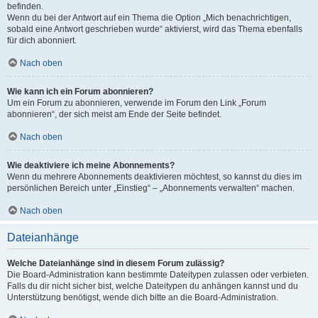
befinden.
Wenn du bei der Antwort auf ein Thema die Option „Mich benachrichtigen,
sobald eine Antwort geschrieben wurde“ aktivierst, wird das Thema ebenfalls
für dich abonniert.
Nach oben
Wie kann ich ein Forum abonnieren?
Um ein Forum zu abonnieren, verwende im Forum den Link „Forum
abonnieren“, der sich meist am Ende der Seite befindet.
Nach oben
Wie deaktiviere ich meine Abonnements?
Wenn du mehrere Abonnements deaktivieren möchtest, so kannst du dies im
persönlichen Bereich unter „Einstieg“ – „Abonnements verwalten“ machen.
Nach oben
Dateianhänge
Welche Dateianhänge sind in diesem Forum zulässig?
Die Board-Administration kann bestimmte Dateitypen zulassen oder verbieten.
Falls du dir nicht sicher bist, welche Dateitypen du anhängen kannst und du
Unterstützung benötigst, wende dich bitte an die Board-Administration.