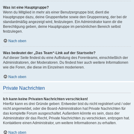
Was ist eine Hauptgruppe?
Wenn du Mitglied in mehr als einer Benutzergruppe bist, dient die
Hauptgruppe dazu, deine Gruppenfarbe sowie den Gruppenrang, der bei dir
standardmäßig angezeigt wird, festzulegen. Ein Administrator kann dir die
Berechtigung geben, deine Hauptgruppe im persönlichen Bereich selbst
festzulegen.
Nach oben
Was bedeutet der „Das Team“-Link auf der Startseite?
Auf dieser Seite findest du eine Auflistung des Forenteams, einschließlich der
Administratoren, der Moderatoren. Du findest hier auch weitere Informationen
wie die Foren, die diese im Einzelnen moderieren.
Nach oben
Private Nachrichten
Ich kann keine Privaten Nachrichten verschicken!
Hierfür kann es drei Gründe geben: Entweder bist du nicht registriert und / oder
nicht angemeldet, oder die Board-Administration hat Private Nachrichten für
das komplette Forum ausgeschaltet. Außerdem könnte es sein, dass der
Administrator dir das Recht, Private Nachrichten zu verschicken, entzogen hat.
Kontaktiere einen Administrator, um weitere Informationen zu erhalten.
Nach oben