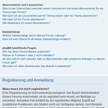
Abonnements und Lesezeichen
Was ist der Unterschied zwischen einem Lesezeichen und einem Abonnements für ein
Thema oder Forum?
Wie kann ich ein Lesezeichen auf ein Thema setzen oder ein Thema abonnieren?
Wie kann ich ein Forum abonnieren?
Wie deaktiviere ich meine Abonnements?
Dateianhänge
Welche Dateianhänge sind in diesem Forum zulässig?
Kann ich eine Übersicht all meiner Dateianhänge erhalten?
phpBB betreffende Fragen
Wer hat diese Forensoftware entwickelt?
Warum ist Funktion x oder y nicht enthalten?
An wen soll ich mich wenden, falls es Beschwerden oder juristische Anfragen zu diesem
Forum gibt?
Wie kann ich einen Administrator des Boards kontaktieren?
Registrierung und Anmeldung
Wozu muss ich mich registrieren?
Eine Registrierung ist nicht unbedingt zwingend. Die Board-Administration
dieses Forums entscheidet, ob du registriert sein musst, um Beiträge zu
schreiben. Auf jeden Fall erhältst du als registriertes Mitglied Zugriff auf
zusätzliche Funktionen, die Gästen nicht zur Verfügung stehen: zum Beispiel