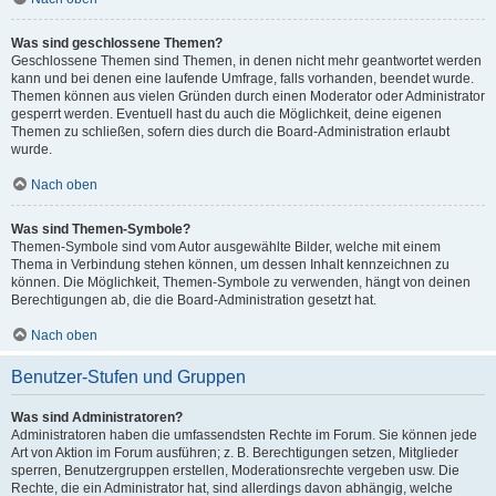
Was sind geschlossene Themen?
Geschlossene Themen sind Themen, in denen nicht mehr geantwortet werden
kann und bei denen eine laufende Umfrage, falls vorhanden, beendet wurde.
Themen können aus vielen Gründen durch einen Moderator oder Administrator
gesperrt werden. Eventuell hast du auch die Möglichkeit, deine eigenen
Themen zu schließen, sofern dies durch die Board-Administration erlaubt
wurde.
Nach oben
Was sind Themen-Symbole?
Themen-Symbole sind vom Autor ausgewählte Bilder, welche mit einem
Thema in Verbindung stehen können, um dessen Inhalt kennzeichnen zu
können. Die Möglichkeit, Themen-Symbole zu verwenden, hängt von deinen
Berechtigungen ab, die die Board-Administration gesetzt hat.
Nach oben
Benutzer-Stufen und Gruppen
Was sind Administratoren?
Administratoren haben die umfassendsten Rechte im Forum. Sie können jede
Art von Aktion im Forum ausführen; z. B. Berechtigungen setzen, Mitglieder
sperren, Benutzergruppen erstellen, Moderationsrechte vergeben usw. Die
Rechte, die ein Administrator hat, sind allerdings davon abhängig, welche