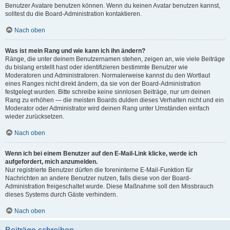
Benutzer Avatare benutzen können. Wenn du keinen Avatar benutzen kannst,
solltest du die Board-Administration kontaktieren.
Nach oben
Was ist mein Rang und wie kann ich ihn ändern?
Ränge, die unter deinem Benutzernamen stehen, zeigen an, wie viele Beiträge
du bislang erstellt hast oder identifizieren bestimmte Benutzer wie
Moderatoren und Administratoren. Normalerweise kannst du den Wortlaut
eines Ranges nicht direkt ändern, da sie von der Board-Administration
festgelegt wurden. Bitte schreibe keine sinnlosen Beiträge, nur um deinen
Rang zu erhöhen — die meisten Boards dulden dieses Verhalten nicht und ein
Moderator oder Administrator wird deinen Rang unter Umständen einfach
wieder zurücksetzen.
Nach oben
Wenn ich bei einem Benutzer auf den E-Mail-Link klicke, werde ich
aufgefordert, mich anzumelden.
Nur registrierte Benutzer dürfen die foreninterne E-Mail-Funktion für
Nachrichten an andere Benutzer nutzen, falls diese von der Board-
Administration freigeschaltet wurde. Diese Maßnahme soll den Missbrauch
dieses Systems durch Gäste verhindern.
Nach oben