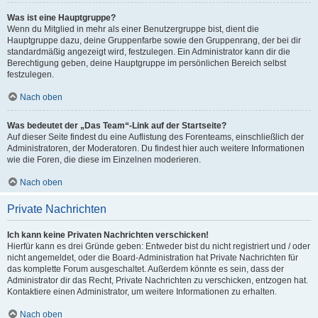
Was ist eine Hauptgruppe?
Wenn du Mitglied in mehr als einer Benutzergruppe bist, dient die
Hauptgruppe dazu, deine Gruppenfarbe sowie den Gruppenrang, der bei dir
standardmäßig angezeigt wird, festzulegen. Ein Administrator kann dir die
Berechtigung geben, deine Hauptgruppe im persönlichen Bereich selbst
festzulegen.
Nach oben
Was bedeutet der „Das Team“-Link auf der Startseite?
Auf dieser Seite findest du eine Auflistung des Forenteams, einschließlich der
Administratoren, der Moderatoren. Du findest hier auch weitere Informationen
wie die Foren, die diese im Einzelnen moderieren.
Nach oben
Private Nachrichten
Ich kann keine Privaten Nachrichten verschicken!
Hierfür kann es drei Gründe geben: Entweder bist du nicht registriert und / oder
nicht angemeldet, oder die Board-Administration hat Private Nachrichten für
das komplette Forum ausgeschaltet. Außerdem könnte es sein, dass der
Administrator dir das Recht, Private Nachrichten zu verschicken, entzogen hat.
Kontaktiere einen Administrator, um weitere Informationen zu erhalten.
Nach oben