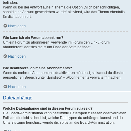
befinden.
Wenn du bei der Antwort auf ein Thema die Option „Mich benachrichtigen,
sobald eine Antwort geschrieben wurde“ aktivierst, wird das Thema ebenfalls
für dich abonniert.
Nach oben
Wie kann ich ein Forum abonnieren?
Um ein Forum zu abonnieren, verwende im Forum den Link „Forum
abonnieren“, der sich meist am Ende der Seite befindet.
Nach oben
Wie deaktiviere ich meine Abonnements?
Wenn du mehrere Abonnements deaktivieren möchtest, so kannst du dies im
persönlichen Bereich unter „Einstieg“ – „Abonnements verwalten“ machen.
Nach oben
Dateianhänge
Welche Dateianhänge sind in diesem Forum zulässig?
Die Board-Administration kann bestimmte Dateitypen zulassen oder verbieten.
Falls du dir nicht sicher bist, welche Dateitypen du anhängen kannst und du
Unterstützung benötigst, wende dich bitte an die Board-Administration.