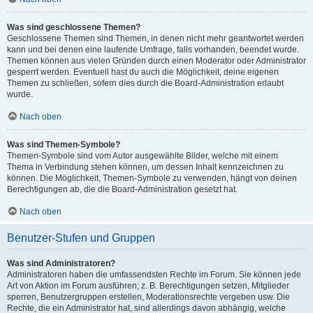
Was sind geschlossene Themen?
Geschlossene Themen sind Themen, in denen nicht mehr geantwortet werden
kann und bei denen eine laufende Umfrage, falls vorhanden, beendet wurde.
Themen können aus vielen Gründen durch einen Moderator oder Administrator
gesperrt werden. Eventuell hast du auch die Möglichkeit, deine eigenen
Themen zu schließen, sofern dies durch die Board-Administration erlaubt
wurde.
Nach oben
Was sind Themen-Symbole?
Themen-Symbole sind vom Autor ausgewählte Bilder, welche mit einem
Thema in Verbindung stehen können, um dessen Inhalt kennzeichnen zu
können. Die Möglichkeit, Themen-Symbole zu verwenden, hängt von deinen
Berechtigungen ab, die die Board-Administration gesetzt hat.
Nach oben
Benutzer-Stufen und Gruppen
Was sind Administratoren?
Administratoren haben die umfassendsten Rechte im Forum. Sie können jede
Art von Aktion im Forum ausführen; z. B. Berechtigungen setzen, Mitglieder
sperren, Benutzergruppen erstellen, Moderationsrechte vergeben usw. Die
Rechte, die ein Administrator hat, sind allerdings davon abhängig, welche