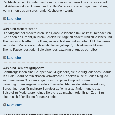
Rechte ihnen ein Gründer des Forums oder ein anderer Administrator erteilt
hat. Administratoren können auch volle Moderationsberechtigungen haben,
wenn ihnen das entsprechende Recht erteilt wurde.
Nach oben
Was sind Moderatoren?
Die Aufgabe der Moderatoren ist es, das Geschehen im Forum zu beobachten.
Sie haben das Recht, in ihrem Bereich Beiträge zu ändern und zu löschen und
Themen zu schließen, zu öffnen, zu verschieben und zu teilen. Üblicherweise
verhindern Moderatoren, dass Mitglieder „offtopic“, d. h. etwas nicht zum
Thema Passendes, oder Beleidigendes bzw. Angreifendes schreiben.
Nach oben
Was sind Benutzergruppen?
Benutzergruppen sind Gruppen von Mitgliedern, die die Mitglieder des Boards
in für die Board-Administration verwaltbare Einheiten aufteilt. Jedes Mitglied
kann mehreren Gruppen angehören und jeder Gruppe können
Berechtigungen zugeteilt werden. Dies erleichtert es den Administratoren,
Berechtigungen für mehrere Benutzer auf einmal zu ändern und sie zum
Beispiel zu Moderatoren eines Bereichs zu machen oder ihnen Zugriff zu
einem nichtöffentlichen Forum zu geben.
Nach oben