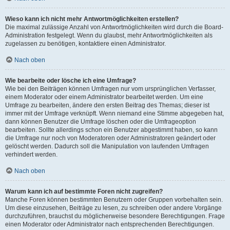
Wieso kann ich nicht mehr Antwortmöglichkeiten erstellen?
Die maximal zulässige Anzahl von Antwortmöglichkeiten wird durch die Board-
Administration festgelegt. Wenn du glaubst, mehr Antwortmöglichkeiten als
zugelassen zu benötigen, kontaktiere einen Administrator.
Nach oben
Wie bearbeite oder lösche ich eine Umfrage?
Wie bei den Beiträgen können Umfragen nur vom ursprünglichen Verfasser,
einem Moderator oder einem Administrator bearbeitet werden. Um eine
Umfrage zu bearbeiten, ändere den ersten Beitrag des Themas; dieser ist
immer mit der Umfrage verknüpft. Wenn niemand eine Stimme abgegeben hat,
dann können Benutzer die Umfrage löschen oder die Umfrageoption
bearbeiten. Sollte allerdings schon ein Benutzer abgestimmt haben, so kann
die Umfrage nur noch von Moderatoren oder Administratoren geändert oder
gelöscht werden. Dadurch soll die Manipulation von laufenden Umfragen
verhindert werden.
Nach oben
Warum kann ich auf bestimmte Foren nicht zugreifen?
Manche Foren können bestimmten Benutzern oder Gruppen vorbehalten sein.
Um diese einzusehen, Beiträge zu lesen, zu schreiben oder andere Vorgänge
durchzuführen, brauchst du möglicherweise besondere Berechtigungen. Frage
einen Moderator oder Administrator nach entsprechenden Berechtigungen.