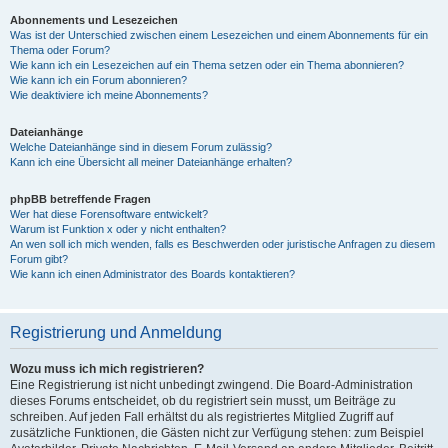
Abonnements und Lesezeichen
Was ist der Unterschied zwischen einem Lesezeichen und einem Abonnements für ein
Thema oder Forum?
Wie kann ich ein Lesezeichen auf ein Thema setzen oder ein Thema abonnieren?
Wie kann ich ein Forum abonnieren?
Wie deaktiviere ich meine Abonnements?
Dateianhänge
Welche Dateianhänge sind in diesem Forum zulässig?
Kann ich eine Übersicht all meiner Dateianhänge erhalten?
phpBB betreffende Fragen
Wer hat diese Forensoftware entwickelt?
Warum ist Funktion x oder y nicht enthalten?
An wen soll ich mich wenden, falls es Beschwerden oder juristische Anfragen zu diesem
Forum gibt?
Wie kann ich einen Administrator des Boards kontaktieren?
Registrierung und Anmeldung
Wozu muss ich mich registrieren?
Eine Registrierung ist nicht unbedingt zwingend. Die Board-Administration
dieses Forums entscheidet, ob du registriert sein musst, um Beiträge zu
schreiben. Auf jeden Fall erhältst du als registriertes Mitglied Zugriff auf
zusätzliche Funktionen, die Gästen nicht zur Verfügung stehen: zum Beispiel