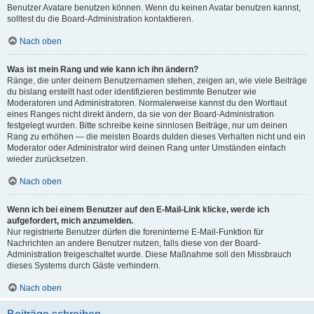
Benutzer Avatare benutzen können. Wenn du keinen Avatar benutzen kannst,
solltest du die Board-Administration kontaktieren.
Nach oben
Was ist mein Rang und wie kann ich ihn ändern?
Ränge, die unter deinem Benutzernamen stehen, zeigen an, wie viele Beiträge
du bislang erstellt hast oder identifizieren bestimmte Benutzer wie
Moderatoren und Administratoren. Normalerweise kannst du den Wortlaut
eines Ranges nicht direkt ändern, da sie von der Board-Administration
festgelegt wurden. Bitte schreibe keine sinnlosen Beiträge, nur um deinen
Rang zu erhöhen — die meisten Boards dulden dieses Verhalten nicht und ein
Moderator oder Administrator wird deinen Rang unter Umständen einfach
wieder zurücksetzen.
Nach oben
Wenn ich bei einem Benutzer auf den E-Mail-Link klicke, werde ich
aufgefordert, mich anzumelden.
Nur registrierte Benutzer dürfen die foreninterne E-Mail-Funktion für
Nachrichten an andere Benutzer nutzen, falls diese von der Board-
Administration freigeschaltet wurde. Diese Maßnahme soll den Missbrauch
dieses Systems durch Gäste verhindern.
Nach oben