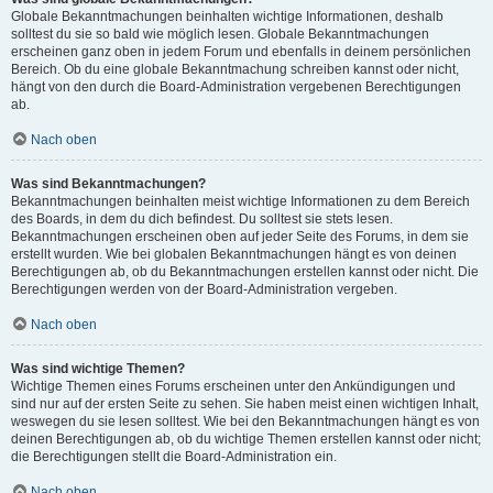
Globale Bekanntmachungen beinhalten wichtige Informationen, deshalb
solltest du sie so bald wie möglich lesen. Globale Bekanntmachungen
erscheinen ganz oben in jedem Forum und ebenfalls in deinem persönlichen
Bereich. Ob du eine globale Bekanntmachung schreiben kannst oder nicht,
hängt von den durch die Board-Administration vergebenen Berechtigungen
ab.
Nach oben
Was sind Bekanntmachungen?
Bekanntmachungen beinhalten meist wichtige Informationen zu dem Bereich
des Boards, in dem du dich befindest. Du solltest sie stets lesen.
Bekanntmachungen erscheinen oben auf jeder Seite des Forums, in dem sie
erstellt wurden. Wie bei globalen Bekanntmachungen hängt es von deinen
Berechtigungen ab, ob du Bekanntmachungen erstellen kannst oder nicht. Die
Berechtigungen werden von der Board-Administration vergeben.
Nach oben
Was sind wichtige Themen?
Wichtige Themen eines Forums erscheinen unter den Ankündigungen und
sind nur auf der ersten Seite zu sehen. Sie haben meist einen wichtigen Inhalt,
weswegen du sie lesen solltest. Wie bei den Bekanntmachungen hängt es von
deinen Berechtigungen ab, ob du wichtige Themen erstellen kannst oder nicht;
die Berechtigungen stellt die Board-Administration ein.
Nach oben