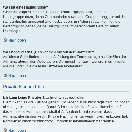
Was ist eine Hauptgruppe?
Wenn du Mitglied in mehr als einer Benutzergruppe bist, dient die
Hauptgruppe dazu, deine Gruppenfarbe sowie den Gruppenrang, der bei dir
standardmäßig angezeigt wird, festzulegen. Ein Administrator kann dir die
Berechtigung geben, deine Hauptgruppe im persönlichen Bereich selbst
festzulegen.
Nach oben
Was bedeutet der „Das Team“-Link auf der Startseite?
Auf dieser Seite findest du eine Auflistung des Forenteams, einschließlich der
Administratoren, der Moderatoren. Du findest hier auch weitere Informationen
wie die Foren, die diese im Einzelnen moderieren.
Nach oben
Private Nachrichten
Ich kann keine Privaten Nachrichten verschicken!
Hierfür kann es drei Gründe geben: Entweder bist du nicht registriert und / oder
nicht angemeldet, oder die Board-Administration hat Private Nachrichten für
das komplette Forum ausgeschaltet. Außerdem könnte es sein, dass der
Administrator dir das Recht, Private Nachrichten zu verschicken, entzogen hat.
Kontaktiere einen Administrator, um weitere Informationen zu erhalten.
Nach oben