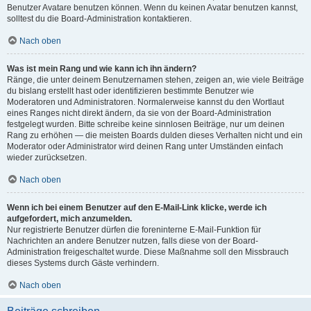
Benutzer Avatare benutzen können. Wenn du keinen Avatar benutzen kannst,
solltest du die Board-Administration kontaktieren.
Nach oben
Was ist mein Rang und wie kann ich ihn ändern?
Ränge, die unter deinem Benutzernamen stehen, zeigen an, wie viele Beiträge
du bislang erstellt hast oder identifizieren bestimmte Benutzer wie
Moderatoren und Administratoren. Normalerweise kannst du den Wortlaut
eines Ranges nicht direkt ändern, da sie von der Board-Administration
festgelegt wurden. Bitte schreibe keine sinnlosen Beiträge, nur um deinen
Rang zu erhöhen — die meisten Boards dulden dieses Verhalten nicht und ein
Moderator oder Administrator wird deinen Rang unter Umständen einfach
wieder zurücksetzen.
Nach oben
Wenn ich bei einem Benutzer auf den E-Mail-Link klicke, werde ich
aufgefordert, mich anzumelden.
Nur registrierte Benutzer dürfen die foreninterne E-Mail-Funktion für
Nachrichten an andere Benutzer nutzen, falls diese von der Board-
Administration freigeschaltet wurde. Diese Maßnahme soll den Missbrauch
dieses Systems durch Gäste verhindern.
Nach oben