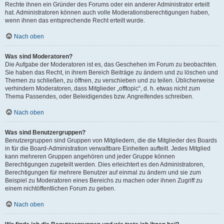
Rechte ihnen ein Gründer des Forums oder ein anderer Administrator erteilt
hat. Administratoren können auch volle Moderationsberechtigungen haben,
wenn ihnen das entsprechende Recht erteilt wurde.
Nach oben
Was sind Moderatoren?
Die Aufgabe der Moderatoren ist es, das Geschehen im Forum zu beobachten.
Sie haben das Recht, in ihrem Bereich Beiträge zu ändern und zu löschen und
Themen zu schließen, zu öffnen, zu verschieben und zu teilen. Üblicherweise
verhindern Moderatoren, dass Mitglieder „offtopic“, d. h. etwas nicht zum
Thema Passendes, oder Beleidigendes bzw. Angreifendes schreiben.
Nach oben
Was sind Benutzergruppen?
Benutzergruppen sind Gruppen von Mitgliedern, die die Mitglieder des Boards
in für die Board-Administration verwaltbare Einheiten aufteilt. Jedes Mitglied
kann mehreren Gruppen angehören und jeder Gruppe können
Berechtigungen zugeteilt werden. Dies erleichtert es den Administratoren,
Berechtigungen für mehrere Benutzer auf einmal zu ändern und sie zum
Beispiel zu Moderatoren eines Bereichs zu machen oder ihnen Zugriff zu
einem nichtöffentlichen Forum zu geben.
Nach oben