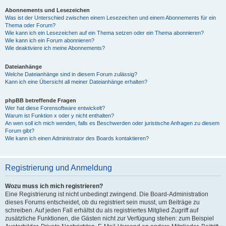
Abonnements und Lesezeichen
Was ist der Unterschied zwischen einem Lesezeichen und einem Abonnements für ein
Thema oder Forum?
Wie kann ich ein Lesezeichen auf ein Thema setzen oder ein Thema abonnieren?
Wie kann ich ein Forum abonnieren?
Wie deaktiviere ich meine Abonnements?
Dateianhänge
Welche Dateianhänge sind in diesem Forum zulässig?
Kann ich eine Übersicht all meiner Dateianhänge erhalten?
phpBB betreffende Fragen
Wer hat diese Forensoftware entwickelt?
Warum ist Funktion x oder y nicht enthalten?
An wen soll ich mich wenden, falls es Beschwerden oder juristische Anfragen zu diesem
Forum gibt?
Wie kann ich einen Administrator des Boards kontaktieren?
Registrierung und Anmeldung
Wozu muss ich mich registrieren?
Eine Registrierung ist nicht unbedingt zwingend. Die Board-Administration
dieses Forums entscheidet, ob du registriert sein musst, um Beiträge zu
schreiben. Auf jeden Fall erhältst du als registriertes Mitglied Zugriff auf
zusätzliche Funktionen, die Gästen nicht zur Verfügung stehen: zum Beispiel