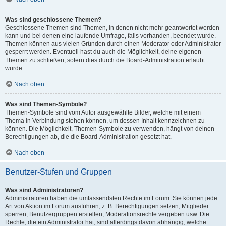
Was sind geschlossene Themen?
Geschlossene Themen sind Themen, in denen nicht mehr geantwortet werden
kann und bei denen eine laufende Umfrage, falls vorhanden, beendet wurde.
Themen können aus vielen Gründen durch einen Moderator oder Administrator
gesperrt werden. Eventuell hast du auch die Möglichkeit, deine eigenen
Themen zu schließen, sofern dies durch die Board-Administration erlaubt
wurde.
Nach oben
Was sind Themen-Symbole?
Themen-Symbole sind vom Autor ausgewählte Bilder, welche mit einem
Thema in Verbindung stehen können, um dessen Inhalt kennzeichnen zu
können. Die Möglichkeit, Themen-Symbole zu verwenden, hängt von deinen
Berechtigungen ab, die die Board-Administration gesetzt hat.
Nach oben
Benutzer-Stufen und Gruppen
Was sind Administratoren?
Administratoren haben die umfassendsten Rechte im Forum. Sie können jede
Art von Aktion im Forum ausführen; z. B. Berechtigungen setzen, Mitglieder
sperren, Benutzergruppen erstellen, Moderationsrechte vergeben usw. Die
Rechte, die ein Administrator hat, sind allerdings davon abhängig, welche