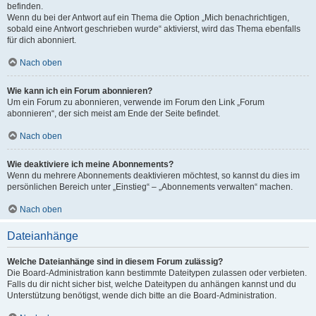
befinden.
Wenn du bei der Antwort auf ein Thema die Option „Mich benachrichtigen,
sobald eine Antwort geschrieben wurde“ aktivierst, wird das Thema ebenfalls
für dich abonniert.
Nach oben
Wie kann ich ein Forum abonnieren?
Um ein Forum zu abonnieren, verwende im Forum den Link „Forum
abonnieren“, der sich meist am Ende der Seite befindet.
Nach oben
Wie deaktiviere ich meine Abonnements?
Wenn du mehrere Abonnements deaktivieren möchtest, so kannst du dies im
persönlichen Bereich unter „Einstieg“ – „Abonnements verwalten“ machen.
Nach oben
Dateianhänge
Welche Dateianhänge sind in diesem Forum zulässig?
Die Board-Administration kann bestimmte Dateitypen zulassen oder verbieten.
Falls du dir nicht sicher bist, welche Dateitypen du anhängen kannst und du
Unterstützung benötigst, wende dich bitte an die Board-Administration.