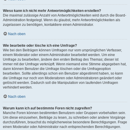
Wieso kann ich nicht mehr Antwortmöglichkeiten erstellen?
Die maximal zulässige Anzahl von Antwortmöglichkeiten wird durch die Board-
Administration festgelegt. Wenn du glaubst, mehr Antwortmöglichkeiten als
zugelassen zu benötigen, kontaktiere einen Administrator.
Nach oben
Wie bearbeite oder lösche ich eine Umfrage?
Wie bei den Beiträgen können Umfragen nur vom ursprünglichen Verfasser,
einem Moderator oder einem Administrator bearbeitet werden. Um eine
Umfrage zu bearbeiten, ändere den ersten Beitrag des Themas; dieser ist
immer mit der Umfrage verknüpft. Wenn niemand eine Stimme abgegeben hat,
dann können Benutzer die Umfrage löschen oder die Umfrageoption
bearbeiten. Sollte allerdings schon ein Benutzer abgestimmt haben, so kann
die Umfrage nur noch von Moderatoren oder Administratoren geändert oder
gelöscht werden. Dadurch soll die Manipulation von laufenden Umfragen
verhindert werden.
Nach oben
Warum kann ich auf bestimmte Foren nicht zugreifen?
Manche Foren können bestimmten Benutzern oder Gruppen vorbehalten sein.
Um diese einzusehen, Beiträge zu lesen, zu schreiben oder andere Vorgänge
durchzuführen, brauchst du möglicherweise besondere Berechtigungen. Frage
einen Moderator oder Administrator nach entsprechenden Berechtigungen.