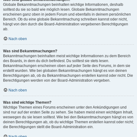
Globale Bekanntmachungen beinhalten wichtige Informationen, deshalb
solltest du sie so bald wie möglich lesen. Globale Bekanntmachungen
erscheinen ganz oben in jedem Forum und ebenfalls in deinem persönlichen
Bereich. Ob du eine globale Bekanntmachung schreiben kannst oder nicht,
hängt von den durch die Board-Administration vergebenen Berechtigungen
ab.
Nach oben
Was sind Bekanntmachungen?
Bekanntmachungen beinhalten meist wichtige Informationen zu dem Bereich
des Boards, in dem du dich befindest. Du solltest sie stets lesen.
Bekanntmachungen erscheinen oben auf jeder Seite des Forums, in dem sie
erstellt wurden. Wie bei globalen Bekanntmachungen hängt es von deinen
Berechtigungen ab, ob du Bekanntmachungen erstellen kannst oder nicht. Die
Berechtigungen werden von der Board-Administration vergeben.
Nach oben
Was sind wichtige Themen?
Wichtige Themen eines Forums erscheinen unter den Ankündigungen und
sind nur auf der ersten Seite zu sehen. Sie haben meist einen wichtigen Inhalt,
weswegen du sie lesen solltest. Wie bei den Bekanntmachungen hängt es von
deinen Berechtigungen ab, ob du wichtige Themen erstellen kannst oder nicht;
die Berechtigungen stellt die Board-Administration ein.
Nach oben