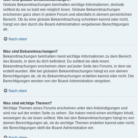
Globale Bekanntmachungen beinhalten wichtige Informationen, deshalb
solltest du sie so bald wie möglich lesen. Globale Bekanntmachungen
erscheinen ganz oben in jedem Forum und ebenfalls in deinem persönlichen
Bereich. Ob du eine globale Bekanntmachung schreiben kannst oder nicht,
hängt von den durch die Board-Administration vergebenen Berechtigungen
ab.
Nach oben
Was sind Bekanntmachungen?
Bekanntmachungen beinhalten meist wichtige Informationen zu dem Bereich
des Boards, in dem du dich befindest. Du solltest sie stets lesen.
Bekanntmachungen erscheinen oben auf jeder Seite des Forums, in dem sie
erstellt wurden. Wie bei globalen Bekanntmachungen hängt es von deinen
Berechtigungen ab, ob du Bekanntmachungen erstellen kannst oder nicht. Die
Berechtigungen werden von der Board-Administration vergeben.
Nach oben
Was sind wichtige Themen?
Wichtige Themen eines Forums erscheinen unter den Ankündigungen und
sind nur auf der ersten Seite zu sehen. Sie haben meist einen wichtigen Inhalt,
weswegen du sie lesen solltest. Wie bei den Bekanntmachungen hängt es von
deinen Berechtigungen ab, ob du wichtige Themen erstellen kannst oder nicht;
die Berechtigungen stellt die Board-Administration ein.
Nach oben