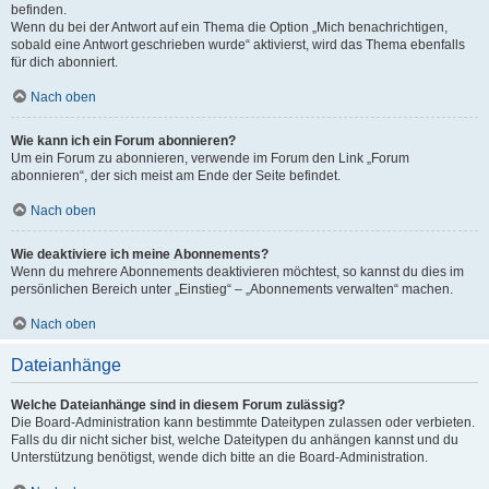
befinden.
Wenn du bei der Antwort auf ein Thema die Option „Mich benachrichtigen,
sobald eine Antwort geschrieben wurde“ aktivierst, wird das Thema ebenfalls
für dich abonniert.
Nach oben
Wie kann ich ein Forum abonnieren?
Um ein Forum zu abonnieren, verwende im Forum den Link „Forum
abonnieren“, der sich meist am Ende der Seite befindet.
Nach oben
Wie deaktiviere ich meine Abonnements?
Wenn du mehrere Abonnements deaktivieren möchtest, so kannst du dies im
persönlichen Bereich unter „Einstieg“ – „Abonnements verwalten“ machen.
Nach oben
Dateianhänge
Welche Dateianhänge sind in diesem Forum zulässig?
Die Board-Administration kann bestimmte Dateitypen zulassen oder verbieten.
Falls du dir nicht sicher bist, welche Dateitypen du anhängen kannst und du
Unterstützung benötigst, wende dich bitte an die Board-Administration.