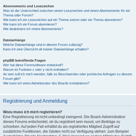
Abonnements und Lesezeichen
Was ist der Unterschied zwischen einem Lesezeichen und einem Abonnements für ein
Thema oder Forum?
Wie kann ich ein Lesezeichen auf ein Thema setzen oder ein Thema abonnieren?
Wie kann ich ein Forum abonnieren?
Wie deaktiviere ich meine Abonnements?
Dateianhänge
Welche Dateianhänge sind in diesem Forum zulässig?
Kann ich eine Übersicht all meiner Dateianhänge erhalten?
phpBB betreffende Fragen
Wer hat diese Forensoftware entwickelt?
Warum ist Funktion x oder y nicht enthalten?
An wen soll ich mich wenden, falls es Beschwerden oder juristische Anfragen zu diesem
Forum gibt?
Wie kann ich einen Administrator des Boards kontaktieren?
Registrierung und Anmeldung
Wozu muss ich mich registrieren?
Eine Registrierung ist nicht unbedingt zwingend. Die Board-Administration
dieses Forums entscheidet, ob du registriert sein musst, um Beiträge zu
schreiben. Auf jeden Fall erhältst du als registriertes Mitglied Zugriff auf
zusätzliche Funktionen, die Gästen nicht zur Verfügung stehen: zum Beispiel