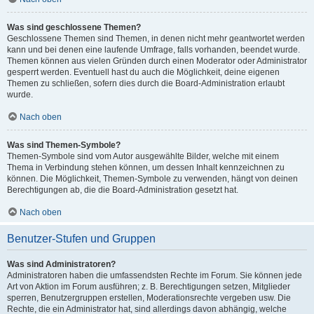
Was sind geschlossene Themen?
Geschlossene Themen sind Themen, in denen nicht mehr geantwortet werden
kann und bei denen eine laufende Umfrage, falls vorhanden, beendet wurde.
Themen können aus vielen Gründen durch einen Moderator oder Administrator
gesperrt werden. Eventuell hast du auch die Möglichkeit, deine eigenen
Themen zu schließen, sofern dies durch die Board-Administration erlaubt
wurde.
Nach oben
Was sind Themen-Symbole?
Themen-Symbole sind vom Autor ausgewählte Bilder, welche mit einem
Thema in Verbindung stehen können, um dessen Inhalt kennzeichnen zu
können. Die Möglichkeit, Themen-Symbole zu verwenden, hängt von deinen
Berechtigungen ab, die die Board-Administration gesetzt hat.
Nach oben
Benutzer-Stufen und Gruppen
Was sind Administratoren?
Administratoren haben die umfassendsten Rechte im Forum. Sie können jede
Art von Aktion im Forum ausführen; z. B. Berechtigungen setzen, Mitglieder
sperren, Benutzergruppen erstellen, Moderationsrechte vergeben usw. Die
Rechte, die ein Administrator hat, sind allerdings davon abhängig, welche