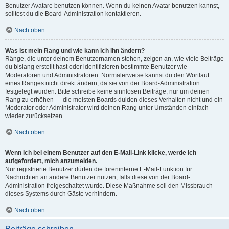
Benutzer Avatare benutzen können. Wenn du keinen Avatar benutzen kannst,
solltest du die Board-Administration kontaktieren.
Nach oben
Was ist mein Rang und wie kann ich ihn ändern?
Ränge, die unter deinem Benutzernamen stehen, zeigen an, wie viele Beiträge
du bislang erstellt hast oder identifizieren bestimmte Benutzer wie
Moderatoren und Administratoren. Normalerweise kannst du den Wortlaut
eines Ranges nicht direkt ändern, da sie von der Board-Administration
festgelegt wurden. Bitte schreibe keine sinnlosen Beiträge, nur um deinen
Rang zu erhöhen — die meisten Boards dulden dieses Verhalten nicht und ein
Moderator oder Administrator wird deinen Rang unter Umständen einfach
wieder zurücksetzen.
Nach oben
Wenn ich bei einem Benutzer auf den E-Mail-Link klicke, werde ich
aufgefordert, mich anzumelden.
Nur registrierte Benutzer dürfen die foreninterne E-Mail-Funktion für
Nachrichten an andere Benutzer nutzen, falls diese von der Board-
Administration freigeschaltet wurde. Diese Maßnahme soll den Missbrauch
dieses Systems durch Gäste verhindern.
Nach oben