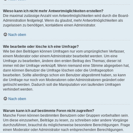
Wieso kann ich nicht mehr Antwortmöglichkeiten erstellen?
Die maximal zulässige Anzahl von Antwortmöglichkeiten wird durch die Board-
Administration festgelegt. Wenn du glaubst, mehr Antwortmöglichkeiten als
zugelassen zu benötigen, kontaktiere einen Administrator.
Nach oben
Wie bearbeite oder lösche ich eine Umfrage?
Wie bei den Beiträgen können Umfragen nur vom ursprünglichen Verfasser,
einem Moderator oder einem Administrator bearbeitet werden. Um eine
Umfrage zu bearbeiten, ändere den ersten Beitrag des Themas; dieser ist
immer mit der Umfrage verknüpft. Wenn niemand eine Stimme abgegeben hat,
dann können Benutzer die Umfrage löschen oder die Umfrageoption
bearbeiten. Sollte allerdings schon ein Benutzer abgestimmt haben, so kann
die Umfrage nur noch von Moderatoren oder Administratoren geändert oder
gelöscht werden. Dadurch soll die Manipulation von laufenden Umfragen
verhindert werden.
Nach oben
Warum kann ich auf bestimmte Foren nicht zugreifen?
Manche Foren können bestimmten Benutzern oder Gruppen vorbehalten sein.
Um diese einzusehen, Beiträge zu lesen, zu schreiben oder andere Vorgänge
durchzuführen, brauchst du möglicherweise besondere Berechtigungen. Frage
einen Moderator oder Administrator nach entsprechenden Berechtigungen.