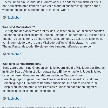
Rechte ihnen ein Gründer des Forums oder ein anderer Administrator erteilt
hat. Administratoren können auch volle Moderationsberechtigungen haben,
wenn ihnen das entsprechende Recht erteilt wurde.
Nach oben
Was sind Moderatoren?
Die Aufgabe der Moderatoren ist es, das Geschehen im Forum zu beobachten.
Sie haben das Recht, in ihrem Bereich Beiträge zu ändern und zu löschen und
Themen zu schließen, zu öffnen, zu verschieben und zu teilen. Üblicherweise
verhindern Moderatoren, dass Mitglieder „offtopic“, d. h. etwas nicht zum
Thema Passendes, oder Beleidigendes bzw. Angreifendes schreiben.
Nach oben
Was sind Benutzergruppen?
Benutzergruppen sind Gruppen von Mitgliedern, die die Mitglieder des Boards
in für die Board-Administration verwaltbare Einheiten aufteilt. Jedes Mitglied
kann mehreren Gruppen angehören und jeder Gruppe können
Berechtigungen zugeteilt werden. Dies erleichtert es den Administratoren,
Berechtigungen für mehrere Benutzer auf einmal zu ändern und sie zum
Beispiel zu Moderatoren eines Bereichs zu machen oder ihnen Zugriff zu
einem nichtöffentlichen Forum zu geben.
Nach oben