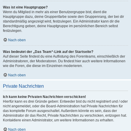
Was ist eine Hauptgruppe?
Wenn du Mitglied in mehr als einer Benutzergruppe bist, dient die
Hauptgruppe dazu, deine Gruppenfarbe sowie den Gruppenrang, der bei dir
standardmäßig angezeigt wird, festzulegen. Ein Administrator kann dir die
Berechtigung geben, deine Hauptgruppe im persönlichen Bereich selbst
festzulegen.
Nach oben
Was bedeutet der „Das Team“-Link auf der Startseite?
Auf dieser Seite findest du eine Auflistung des Forenteams, einschließlich der
Administratoren, der Moderatoren. Du findest hier auch weitere Informationen
wie die Foren, die diese im Einzelnen moderieren.
Nach oben
Private Nachrichten
Ich kann keine Privaten Nachrichten verschicken!
Hierfür kann es drei Gründe geben: Entweder bist du nicht registriert und / oder
nicht angemeldet, oder die Board-Administration hat Private Nachrichten für
das komplette Forum ausgeschaltet. Außerdem könnte es sein, dass der
Administrator dir das Recht, Private Nachrichten zu verschicken, entzogen hat.
Kontaktiere einen Administrator, um weitere Informationen zu erhalten.
Nach oben