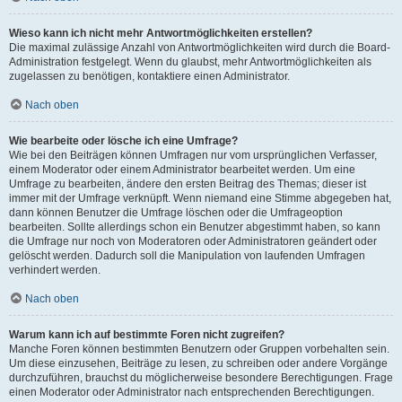
Wieso kann ich nicht mehr Antwortmöglichkeiten erstellen?
Die maximal zulässige Anzahl von Antwortmöglichkeiten wird durch die Board-
Administration festgelegt. Wenn du glaubst, mehr Antwortmöglichkeiten als
zugelassen zu benötigen, kontaktiere einen Administrator.
Nach oben
Wie bearbeite oder lösche ich eine Umfrage?
Wie bei den Beiträgen können Umfragen nur vom ursprünglichen Verfasser,
einem Moderator oder einem Administrator bearbeitet werden. Um eine
Umfrage zu bearbeiten, ändere den ersten Beitrag des Themas; dieser ist
immer mit der Umfrage verknüpft. Wenn niemand eine Stimme abgegeben hat,
dann können Benutzer die Umfrage löschen oder die Umfrageoption
bearbeiten. Sollte allerdings schon ein Benutzer abgestimmt haben, so kann
die Umfrage nur noch von Moderatoren oder Administratoren geändert oder
gelöscht werden. Dadurch soll die Manipulation von laufenden Umfragen
verhindert werden.
Nach oben
Warum kann ich auf bestimmte Foren nicht zugreifen?
Manche Foren können bestimmten Benutzern oder Gruppen vorbehalten sein.
Um diese einzusehen, Beiträge zu lesen, zu schreiben oder andere Vorgänge
durchzuführen, brauchst du möglicherweise besondere Berechtigungen. Frage
einen Moderator oder Administrator nach entsprechenden Berechtigungen.