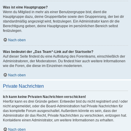
Was ist eine Hauptgruppe?
Wenn du Mitglied in mehr als einer Benutzergruppe bist, dient die
Hauptgruppe dazu, deine Gruppenfarbe sowie den Gruppenrang, der bei dir
standardmäßig angezeigt wird, festzulegen. Ein Administrator kann dir die
Berechtigung geben, deine Hauptgruppe im persönlichen Bereich selbst
festzulegen.
Nach oben
Was bedeutet der „Das Team“-Link auf der Startseite?
Auf dieser Seite findest du eine Auflistung des Forenteams, einschließlich der
Administratoren, der Moderatoren. Du findest hier auch weitere Informationen
wie die Foren, die diese im Einzelnen moderieren.
Nach oben
Private Nachrichten
Ich kann keine Privaten Nachrichten verschicken!
Hierfür kann es drei Gründe geben: Entweder bist du nicht registriert und / oder
nicht angemeldet, oder die Board-Administration hat Private Nachrichten für
das komplette Forum ausgeschaltet. Außerdem könnte es sein, dass der
Administrator dir das Recht, Private Nachrichten zu verschicken, entzogen hat.
Kontaktiere einen Administrator, um weitere Informationen zu erhalten.
Nach oben