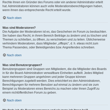
Rechte ihnen ein Gründer des Forums oder ein anderer Administrator erteilt
hat. Administratoren können auch volle Moderationsberechtigungen haben,
wenn ihnen das entsprechende Recht erteilt wurde.
Nach oben
Was sind Moderatoren?
Die Aufgabe der Moderatoren ist es, das Geschehen im Forum zu beobachten.
Sie haben das Recht, in ihrem Bereich Beiträge zu ändern und zu löschen und
Themen zu schließen, zu öffnen, zu verschieben und zu teilen. Üblicherweise
verhindern Moderatoren, dass Mitglieder „offtopic“, d. h. etwas nicht zum
Thema Passendes, oder Beleidigendes bzw. Angreifendes schreiben.
Nach oben
Was sind Benutzergruppen?
Benutzergruppen sind Gruppen von Mitgliedern, die die Mitglieder des Boards
in für die Board-Administration verwaltbare Einheiten aufteilt. Jedes Mitglied
kann mehreren Gruppen angehören und jeder Gruppe können
Berechtigungen zugeteilt werden. Dies erleichtert es den Administratoren,
Berechtigungen für mehrere Benutzer auf einmal zu ändern und sie zum
Beispiel zu Moderatoren eines Bereichs zu machen oder ihnen Zugriff zu
einem nichtöffentlichen Forum zu geben.
Nach oben