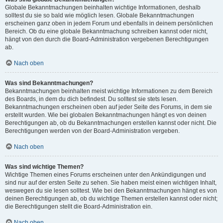
Globale Bekanntmachungen beinhalten wichtige Informationen, deshalb
solltest du sie so bald wie möglich lesen. Globale Bekanntmachungen
erscheinen ganz oben in jedem Forum und ebenfalls in deinem persönlichen
Bereich. Ob du eine globale Bekanntmachung schreiben kannst oder nicht,
hängt von den durch die Board-Administration vergebenen Berechtigungen
ab.
Nach oben
Was sind Bekanntmachungen?
Bekanntmachungen beinhalten meist wichtige Informationen zu dem Bereich
des Boards, in dem du dich befindest. Du solltest sie stets lesen.
Bekanntmachungen erscheinen oben auf jeder Seite des Forums, in dem sie
erstellt wurden. Wie bei globalen Bekanntmachungen hängt es von deinen
Berechtigungen ab, ob du Bekanntmachungen erstellen kannst oder nicht. Die
Berechtigungen werden von der Board-Administration vergeben.
Nach oben
Was sind wichtige Themen?
Wichtige Themen eines Forums erscheinen unter den Ankündigungen und
sind nur auf der ersten Seite zu sehen. Sie haben meist einen wichtigen Inhalt,
weswegen du sie lesen solltest. Wie bei den Bekanntmachungen hängt es von
deinen Berechtigungen ab, ob du wichtige Themen erstellen kannst oder nicht;
die Berechtigungen stellt die Board-Administration ein.
Nach oben