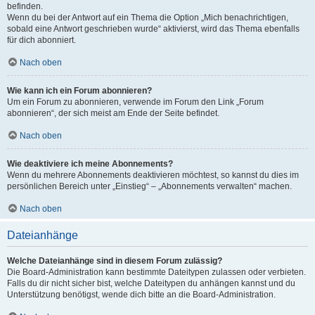
befinden.
Wenn du bei der Antwort auf ein Thema die Option „Mich benachrichtigen,
sobald eine Antwort geschrieben wurde“ aktivierst, wird das Thema ebenfalls
für dich abonniert.
Nach oben
Wie kann ich ein Forum abonnieren?
Um ein Forum zu abonnieren, verwende im Forum den Link „Forum
abonnieren“, der sich meist am Ende der Seite befindet.
Nach oben
Wie deaktiviere ich meine Abonnements?
Wenn du mehrere Abonnements deaktivieren möchtest, so kannst du dies im
persönlichen Bereich unter „Einstieg“ – „Abonnements verwalten“ machen.
Nach oben
Dateianhänge
Welche Dateianhänge sind in diesem Forum zulässig?
Die Board-Administration kann bestimmte Dateitypen zulassen oder verbieten.
Falls du dir nicht sicher bist, welche Dateitypen du anhängen kannst und du
Unterstützung benötigst, wende dich bitte an die Board-Administration.