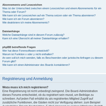
Abonnements und Lesezeichen
Was ist der Unterschied zwischen einem Lesezeichen und einem Abonnements für ein
Thema oder Forum?
Wie kann ich ein Lesezeichen auf ein Thema setzen oder ein Thema abonnieren?
Wie kann ich ein Forum abonnieren?
Wie deaktiviere ich meine Abonnements?
Dateianhänge
Welche Dateianhänge sind in diesem Forum zulässig?
Kann ich eine Übersicht all meiner Dateianhänge erhalten?
phpBB betreffende Fragen
Wer hat diese Forensoftware entwickelt?
Warum ist Funktion x oder y nicht enthalten?
An wen soll ich mich wenden, falls es Beschwerden oder juristische Anfragen zu diesem
Forum gibt?
Wie kann ich einen Administrator des Boards kontaktieren?
Registrierung und Anmeldung
Wozu muss ich mich registrieren?
Eine Registrierung ist nicht unbedingt zwingend. Die Board-Administration
dieses Forums entscheidet, ob du registriert sein musst, um Beiträge zu
schreiben. Auf jeden Fall erhältst du als registriertes Mitglied Zugriff auf
zusätzliche Funktionen, die Gästen nicht zur Verfügung stehen: zum Beispiel