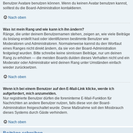
Benutzer Avatare benutzen können. Wenn du keinen Avatar benutzen kannst,
solltest du die Board-Administration kontaktieren.
Nach oben
Was ist mein Rang und wie kann ich ihn ändern?
Ränge, die unter deinem Benutzernamen stehen, zeigen an, wie viele Beiträge
du bislang erstellt hast oder identifizieren bestimmte Benutzer wie
Moderatoren und Administratoren. Normalerweise kannst du den Wortlaut
eines Ranges nicht direkt ändern, da sie von der Board-Administration
festgelegt wurden. Bitte schreibe keine sinnlosen Beiträge, nur um deinen
Rang zu erhöhen — die meisten Boards dulden dieses Verhalten nicht und ein
Moderator oder Administrator wird deinen Rang unter Umständen einfach
wieder zurücksetzen.
Nach oben
Wenn ich bei einem Benutzer auf den E-Mail-Link klicke, werde ich
aufgefordert, mich anzumelden.
Nur registrierte Benutzer dürfen die foreninterne E-Mail-Funktion für
Nachrichten an andere Benutzer nutzen, falls diese von der Board-
Administration freigeschaltet wurde. Diese Maßnahme soll den Missbrauch
dieses Systems durch Gäste verhindern.
Nach oben