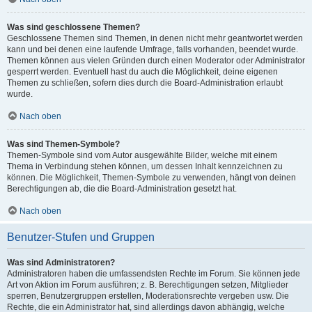
Was sind geschlossene Themen?
Geschlossene Themen sind Themen, in denen nicht mehr geantwortet werden
kann und bei denen eine laufende Umfrage, falls vorhanden, beendet wurde.
Themen können aus vielen Gründen durch einen Moderator oder Administrator
gesperrt werden. Eventuell hast du auch die Möglichkeit, deine eigenen
Themen zu schließen, sofern dies durch die Board-Administration erlaubt
wurde.
Nach oben
Was sind Themen-Symbole?
Themen-Symbole sind vom Autor ausgewählte Bilder, welche mit einem
Thema in Verbindung stehen können, um dessen Inhalt kennzeichnen zu
können. Die Möglichkeit, Themen-Symbole zu verwenden, hängt von deinen
Berechtigungen ab, die die Board-Administration gesetzt hat.
Nach oben
Benutzer-Stufen und Gruppen
Was sind Administratoren?
Administratoren haben die umfassendsten Rechte im Forum. Sie können jede
Art von Aktion im Forum ausführen; z. B. Berechtigungen setzen, Mitglieder
sperren, Benutzergruppen erstellen, Moderationsrechte vergeben usw. Die
Rechte, die ein Administrator hat, sind allerdings davon abhängig, welche