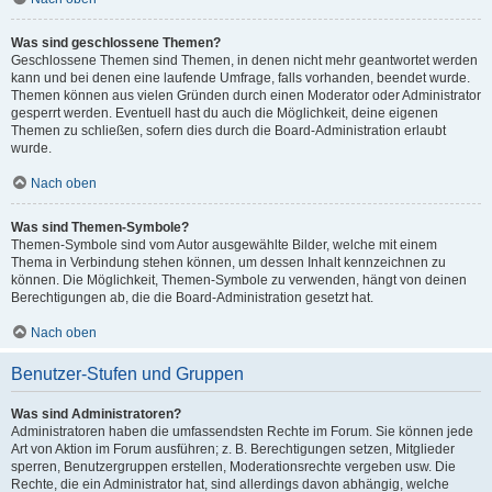
Was sind geschlossene Themen?
Geschlossene Themen sind Themen, in denen nicht mehr geantwortet werden
kann und bei denen eine laufende Umfrage, falls vorhanden, beendet wurde.
Themen können aus vielen Gründen durch einen Moderator oder Administrator
gesperrt werden. Eventuell hast du auch die Möglichkeit, deine eigenen
Themen zu schließen, sofern dies durch die Board-Administration erlaubt
wurde.
Nach oben
Was sind Themen-Symbole?
Themen-Symbole sind vom Autor ausgewählte Bilder, welche mit einem
Thema in Verbindung stehen können, um dessen Inhalt kennzeichnen zu
können. Die Möglichkeit, Themen-Symbole zu verwenden, hängt von deinen
Berechtigungen ab, die die Board-Administration gesetzt hat.
Nach oben
Benutzer-Stufen und Gruppen
Was sind Administratoren?
Administratoren haben die umfassendsten Rechte im Forum. Sie können jede
Art von Aktion im Forum ausführen; z. B. Berechtigungen setzen, Mitglieder
sperren, Benutzergruppen erstellen, Moderationsrechte vergeben usw. Die
Rechte, die ein Administrator hat, sind allerdings davon abhängig, welche