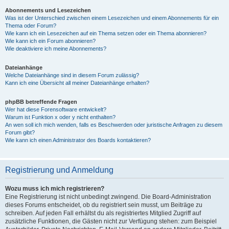
Abonnements und Lesezeichen
Was ist der Unterschied zwischen einem Lesezeichen und einem Abonnements für ein
Thema oder Forum?
Wie kann ich ein Lesezeichen auf ein Thema setzen oder ein Thema abonnieren?
Wie kann ich ein Forum abonnieren?
Wie deaktiviere ich meine Abonnements?
Dateianhänge
Welche Dateianhänge sind in diesem Forum zulässig?
Kann ich eine Übersicht all meiner Dateianhänge erhalten?
phpBB betreffende Fragen
Wer hat diese Forensoftware entwickelt?
Warum ist Funktion x oder y nicht enthalten?
An wen soll ich mich wenden, falls es Beschwerden oder juristische Anfragen zu diesem
Forum gibt?
Wie kann ich einen Administrator des Boards kontaktieren?
Registrierung und Anmeldung
Wozu muss ich mich registrieren?
Eine Registrierung ist nicht unbedingt zwingend. Die Board-Administration
dieses Forums entscheidet, ob du registriert sein musst, um Beiträge zu
schreiben. Auf jeden Fall erhältst du als registriertes Mitglied Zugriff auf
zusätzliche Funktionen, die Gästen nicht zur Verfügung stehen: zum Beispiel