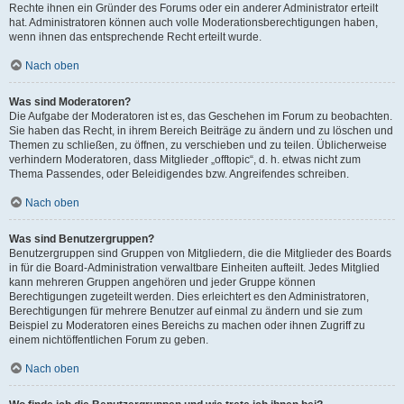
Rechte ihnen ein Gründer des Forums oder ein anderer Administrator erteilt
hat. Administratoren können auch volle Moderationsberechtigungen haben,
wenn ihnen das entsprechende Recht erteilt wurde.
Nach oben
Was sind Moderatoren?
Die Aufgabe der Moderatoren ist es, das Geschehen im Forum zu beobachten.
Sie haben das Recht, in ihrem Bereich Beiträge zu ändern und zu löschen und
Themen zu schließen, zu öffnen, zu verschieben und zu teilen. Üblicherweise
verhindern Moderatoren, dass Mitglieder „offtopic“, d. h. etwas nicht zum
Thema Passendes, oder Beleidigendes bzw. Angreifendes schreiben.
Nach oben
Was sind Benutzergruppen?
Benutzergruppen sind Gruppen von Mitgliedern, die die Mitglieder des Boards
in für die Board-Administration verwaltbare Einheiten aufteilt. Jedes Mitglied
kann mehreren Gruppen angehören und jeder Gruppe können
Berechtigungen zugeteilt werden. Dies erleichtert es den Administratoren,
Berechtigungen für mehrere Benutzer auf einmal zu ändern und sie zum
Beispiel zu Moderatoren eines Bereichs zu machen oder ihnen Zugriff zu
einem nichtöffentlichen Forum zu geben.
Nach oben