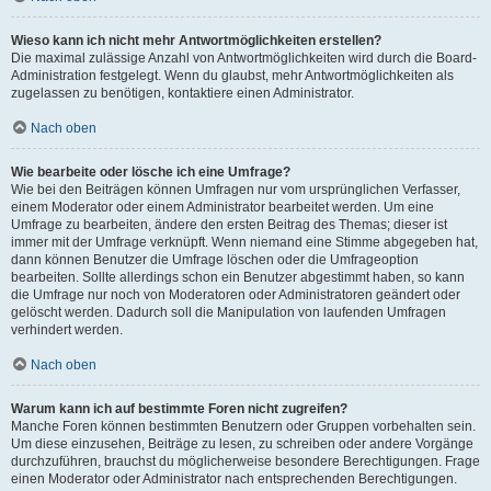
Wieso kann ich nicht mehr Antwortmöglichkeiten erstellen?
Die maximal zulässige Anzahl von Antwortmöglichkeiten wird durch die Board-
Administration festgelegt. Wenn du glaubst, mehr Antwortmöglichkeiten als
zugelassen zu benötigen, kontaktiere einen Administrator.
Nach oben
Wie bearbeite oder lösche ich eine Umfrage?
Wie bei den Beiträgen können Umfragen nur vom ursprünglichen Verfasser,
einem Moderator oder einem Administrator bearbeitet werden. Um eine
Umfrage zu bearbeiten, ändere den ersten Beitrag des Themas; dieser ist
immer mit der Umfrage verknüpft. Wenn niemand eine Stimme abgegeben hat,
dann können Benutzer die Umfrage löschen oder die Umfrageoption
bearbeiten. Sollte allerdings schon ein Benutzer abgestimmt haben, so kann
die Umfrage nur noch von Moderatoren oder Administratoren geändert oder
gelöscht werden. Dadurch soll die Manipulation von laufenden Umfragen
verhindert werden.
Nach oben
Warum kann ich auf bestimmte Foren nicht zugreifen?
Manche Foren können bestimmten Benutzern oder Gruppen vorbehalten sein.
Um diese einzusehen, Beiträge zu lesen, zu schreiben oder andere Vorgänge
durchzuführen, brauchst du möglicherweise besondere Berechtigungen. Frage
einen Moderator oder Administrator nach entsprechenden Berechtigungen.