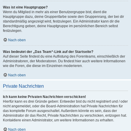
Was ist eine Hauptgruppe?
Wenn du Mitglied in mehr als einer Benutzergruppe bist, dient die
Hauptgruppe dazu, deine Gruppenfarbe sowie den Gruppenrang, der bei dir
standardmäßig angezeigt wird, festzulegen. Ein Administrator kann dir die
Berechtigung geben, deine Hauptgruppe im persönlichen Bereich selbst
festzulegen.
Nach oben
Was bedeutet der „Das Team“-Link auf der Startseite?
Auf dieser Seite findest du eine Auflistung des Forenteams, einschließlich der
Administratoren, der Moderatoren. Du findest hier auch weitere Informationen
wie die Foren, die diese im Einzelnen moderieren.
Nach oben
Private Nachrichten
Ich kann keine Privaten Nachrichten verschicken!
Hierfür kann es drei Gründe geben: Entweder bist du nicht registriert und / oder
nicht angemeldet, oder die Board-Administration hat Private Nachrichten für
das komplette Forum ausgeschaltet. Außerdem könnte es sein, dass der
Administrator dir das Recht, Private Nachrichten zu verschicken, entzogen hat.
Kontaktiere einen Administrator, um weitere Informationen zu erhalten.
Nach oben