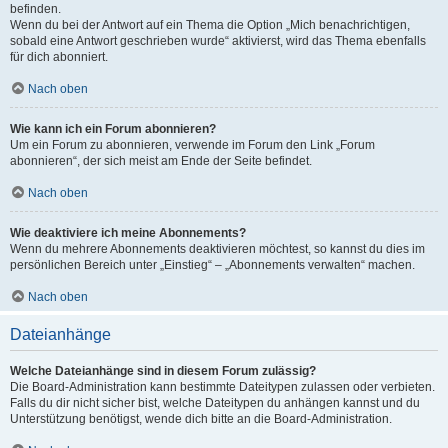
befinden.
Wenn du bei der Antwort auf ein Thema die Option „Mich benachrichtigen,
sobald eine Antwort geschrieben wurde“ aktivierst, wird das Thema ebenfalls
für dich abonniert.
Nach oben
Wie kann ich ein Forum abonnieren?
Um ein Forum zu abonnieren, verwende im Forum den Link „Forum
abonnieren“, der sich meist am Ende der Seite befindet.
Nach oben
Wie deaktiviere ich meine Abonnements?
Wenn du mehrere Abonnements deaktivieren möchtest, so kannst du dies im
persönlichen Bereich unter „Einstieg“ – „Abonnements verwalten“ machen.
Nach oben
Dateianhänge
Welche Dateianhänge sind in diesem Forum zulässig?
Die Board-Administration kann bestimmte Dateitypen zulassen oder verbieten.
Falls du dir nicht sicher bist, welche Dateitypen du anhängen kannst und du
Unterstützung benötigst, wende dich bitte an die Board-Administration.