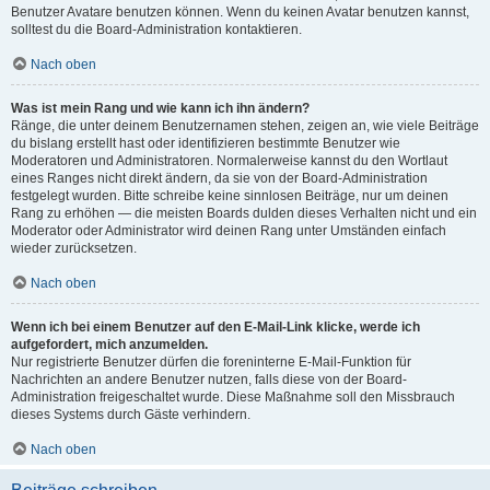
Benutzer Avatare benutzen können. Wenn du keinen Avatar benutzen kannst,
solltest du die Board-Administration kontaktieren.
Nach oben
Was ist mein Rang und wie kann ich ihn ändern?
Ränge, die unter deinem Benutzernamen stehen, zeigen an, wie viele Beiträge
du bislang erstellt hast oder identifizieren bestimmte Benutzer wie
Moderatoren und Administratoren. Normalerweise kannst du den Wortlaut
eines Ranges nicht direkt ändern, da sie von der Board-Administration
festgelegt wurden. Bitte schreibe keine sinnlosen Beiträge, nur um deinen
Rang zu erhöhen — die meisten Boards dulden dieses Verhalten nicht und ein
Moderator oder Administrator wird deinen Rang unter Umständen einfach
wieder zurücksetzen.
Nach oben
Wenn ich bei einem Benutzer auf den E-Mail-Link klicke, werde ich
aufgefordert, mich anzumelden.
Nur registrierte Benutzer dürfen die foreninterne E-Mail-Funktion für
Nachrichten an andere Benutzer nutzen, falls diese von der Board-
Administration freigeschaltet wurde. Diese Maßnahme soll den Missbrauch
dieses Systems durch Gäste verhindern.
Nach oben