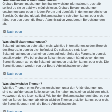
Globale Bekanntmachungen beinhalten wichtige Informationen, deshalb
solltest du sie so bald wie möglich lesen. Globale Bekanntmachungen
erscheinen ganz oben in jedem Forum und ebenfalls in deinem persönlichen
Bereich. Ob du eine globale Bekanntmachung schreiben kannst oder nicht,
hängt von den durch die Board-Administration vergebenen Berechtigungen
ab.
Nach oben
Was sind Bekanntmachungen?
Bekanntmachungen beinhalten meist wichtige Informationen zu dem Bereich
des Boards, in dem du dich befindest. Du solltest sie stets lesen.
Bekanntmachungen erscheinen oben auf jeder Seite des Forums, in dem sie
erstellt wurden. Wie bei globalen Bekanntmachungen hängt es von deinen
Berechtigungen ab, ob du Bekanntmachungen erstellen kannst oder nicht. Die
Berechtigungen werden von der Board-Administration vergeben.
Nach oben
Was sind wichtige Themen?
Wichtige Themen eines Forums erscheinen unter den Ankündigungen und
sind nur auf der ersten Seite zu sehen. Sie haben meist einen wichtigen Inhalt,
weswegen du sie lesen solltest. Wie bei den Bekanntmachungen hängt es von
deinen Berechtigungen ab, ob du wichtige Themen erstellen kannst oder nicht;
die Berechtigungen stellt die Board-Administration ein.
Nach oben