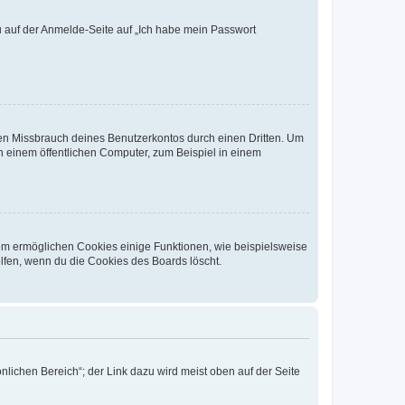
du auf der Anmelde-Seite auf „Ich habe mein Passwort
den Missbrauch deines Benutzerkontos durch einen Dritten. Um
 einem öffentlichen Computer, zum Beispiel in einem
dem ermöglichen Cookies einige Funktionen, wie beispielsweise
lfen, wenn du die Cookies des Boards löscht.
nlichen Bereich“; der Link dazu wird meist oben auf der Seite