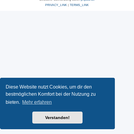
PRIVACY_LINK
|
TERMS_LINK
Diese Website nutzt Cookies, um dir den
bestmöglichen Komfort bei der Nutzung zu
bieten.
Mehr erfahren
Verstanden!