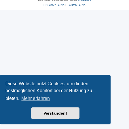
PRIVACY_LINK
|
TERMS_LINK
Diese Website nutzt Cookies, um dir den
bestmöglichen Komfort bei der Nutzung zu
bieten.
Mehr erfahren
Verstanden!