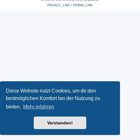
PRIVACY_LINK
|
TERMS_LINK
Diese Website nutzt Cookies, um dir den
bestmöglichen Komfort bei der Nutzung zu
bieten.
Mehr erfahren
Verstanden!