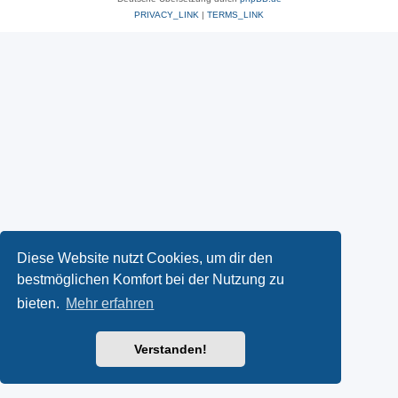
PRIVACY_LINK
|
TERMS_LINK
Diese Website nutzt Cookies, um dir den
bestmöglichen Komfort bei der Nutzung zu
bieten.
Mehr erfahren
Verstanden!