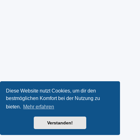
Diese Website nutzt Cookies, um dir den
bestmöglichen Komfort bei der Nutzung zu
bieten.
Mehr erfahren
Verstanden!