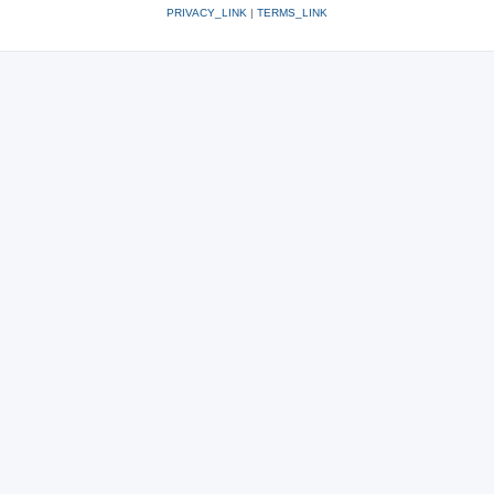
PRIVACY_LINK
|
TERMS_LINK