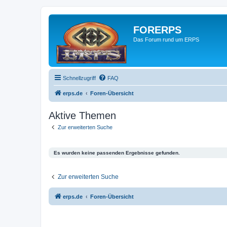
FORERPS
Das Forum rund um ERPS
Schnellzugriff
FAQ
erps.de
Foren-Übersicht
Aktive Themen
Zur erweiterten Suche
Es wurden keine passenden Ergebnisse gefunden.
Zur erweiterten Suche
erps.de
Foren-Übersicht