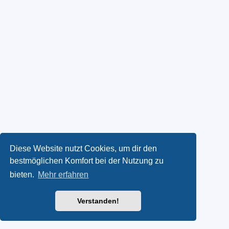
Diese Website nutzt Cookies, um dir den
bestmöglichen Komfort bei der Nutzung zu
bieten.
Mehr erfahren
Verstanden!