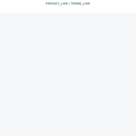
PRIVACY_LINK
|
TERMS_LINK