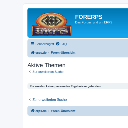
FORERPS
Das Forum rund um ERPS
Schnellzugriff
FAQ
erps.de
Foren-Übersicht
Aktive Themen
Zur erweiterten Suche
Es wurden keine passenden Ergebnisse gefunden.
Zur erweiterten Suche
erps.de
Foren-Übersicht