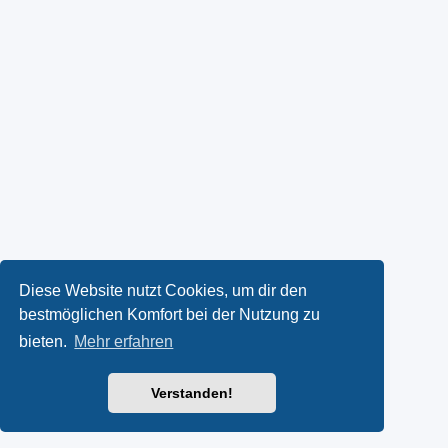
Diese Website nutzt Cookies, um dir den
bestmöglichen Komfort bei der Nutzung zu
bieten.
Mehr erfahren
Verstanden!