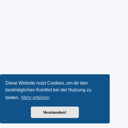
Diese Website nutzt Cookies, um dir den
bestmöglichen Komfort bei der Nutzung zu
bieten.
Mehr erfahren
Verstanden!