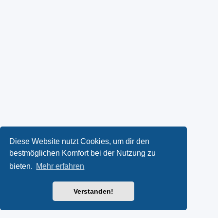
Diese Website nutzt Cookies, um dir den
bestmöglichen Komfort bei der Nutzung zu
bieten.
Mehr erfahren
Verstanden!