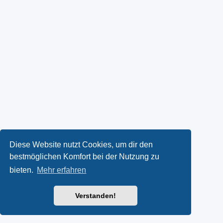
Diese Website nutzt Cookies, um dir den
bestmöglichen Komfort bei der Nutzung zu
bieten.
Mehr erfahren
Verstanden!