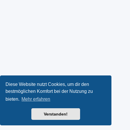
Diese Website nutzt Cookies, um dir den
bestmöglichen Komfort bei der Nutzung zu
bieten.
Mehr erfahren
Verstanden!