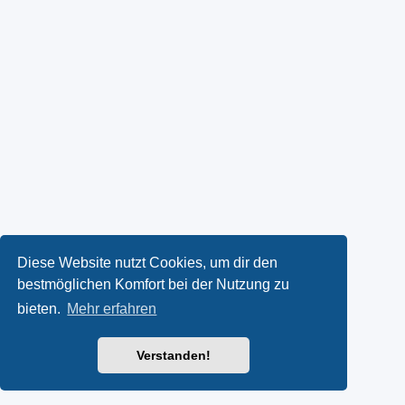
Diese Website nutzt Cookies, um dir den
bestmöglichen Komfort bei der Nutzung zu
bieten.
Mehr erfahren
Verstanden!