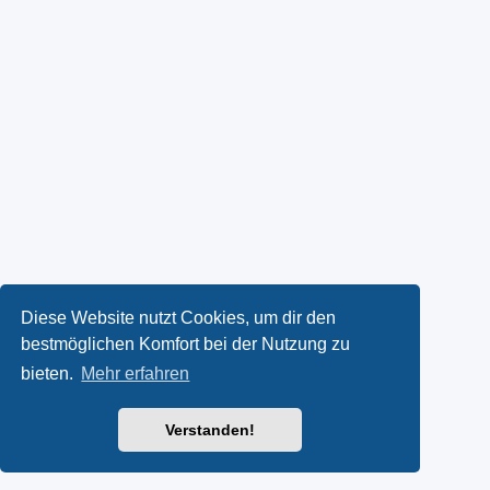
Diese Website nutzt Cookies, um dir den
bestmöglichen Komfort bei der Nutzung zu
bieten.
Mehr erfahren
Verstanden!