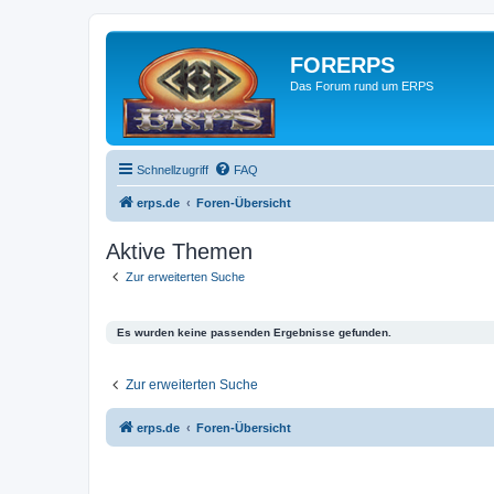
FORERPS
Das Forum rund um ERPS
Schnellzugriff
FAQ
erps.de
Foren-Übersicht
Aktive Themen
Zur erweiterten Suche
Es wurden keine passenden Ergebnisse gefunden.
Zur erweiterten Suche
erps.de
Foren-Übersicht