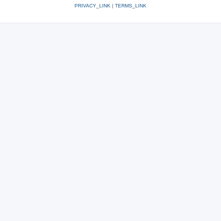
PRIVACY_LINK
|
TERMS_LINK