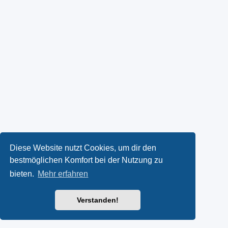
Diese Website nutzt Cookies, um dir den
bestmöglichen Komfort bei der Nutzung zu
bieten.
Mehr erfahren
Verstanden!