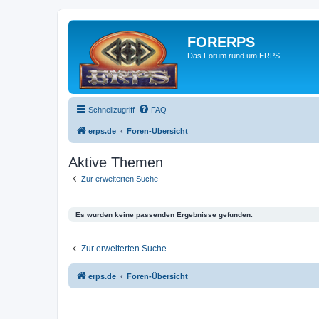
FORERPS
Das Forum rund um ERPS
Schnellzugriff
FAQ
erps.de
Foren-Übersicht
Aktive Themen
Zur erweiterten Suche
Es wurden keine passenden Ergebnisse gefunden.
Zur erweiterten Suche
erps.de
Foren-Übersicht