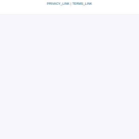
PRIVACY_LINK
|
TERMS_LINK