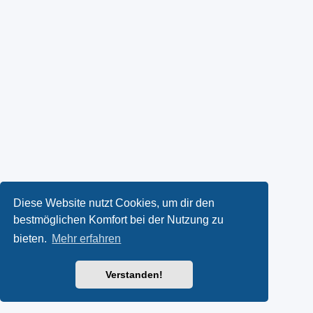
Diese Website nutzt Cookies, um dir den
bestmöglichen Komfort bei der Nutzung zu
bieten.
Mehr erfahren
Verstanden!