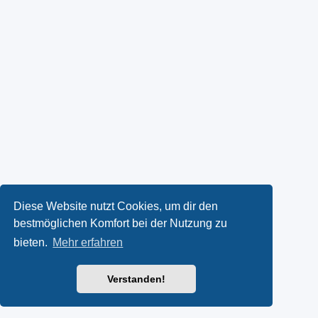
Diese Website nutzt Cookies, um dir den
bestmöglichen Komfort bei der Nutzung zu
bieten.
Mehr erfahren
Verstanden!