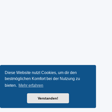
Diese Website nutzt Cookies, um dir den
bestmöglichen Komfort bei der Nutzung zu
bieten.
Mehr erfahren
Verstanden!