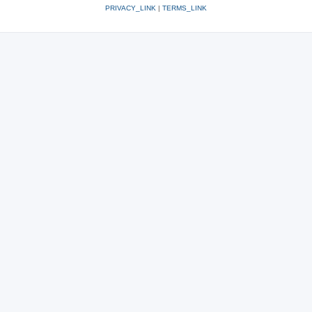
PRIVACY_LINK
|
TERMS_LINK