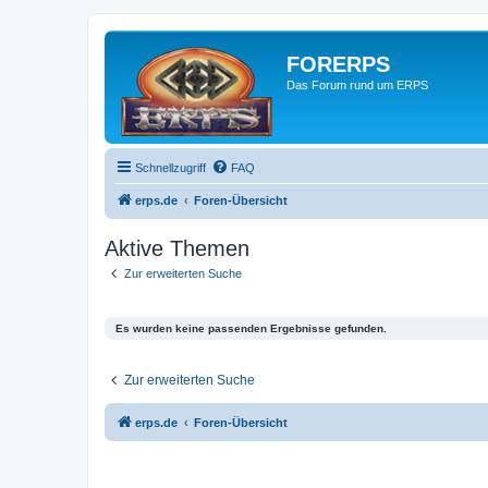
FORERPS
Das Forum rund um ERPS
Schnellzugriff
FAQ
erps.de
Foren-Übersicht
Aktive Themen
Zur erweiterten Suche
Es wurden keine passenden Ergebnisse gefunden.
Zur erweiterten Suche
erps.de
Foren-Übersicht