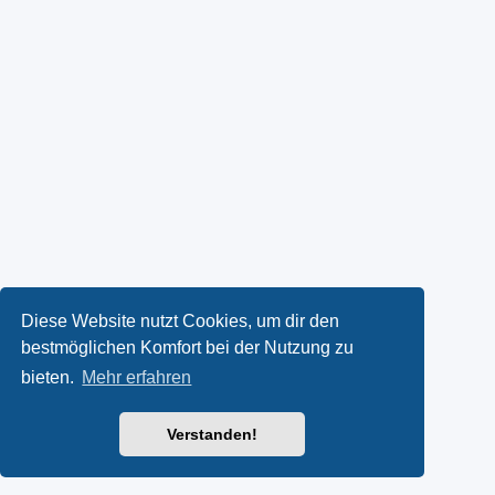
Diese Website nutzt Cookies, um dir den
bestmöglichen Komfort bei der Nutzung zu
bieten.
Mehr erfahren
Verstanden!