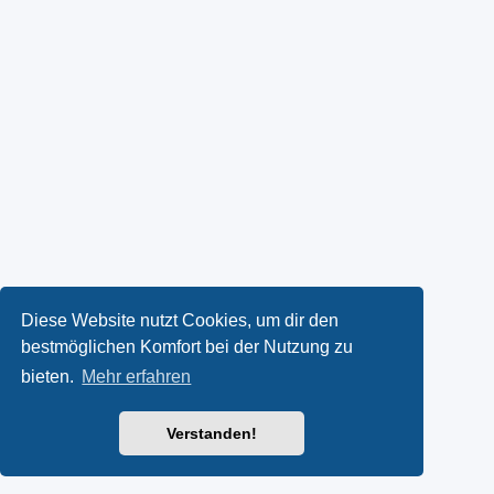
Diese Website nutzt Cookies, um dir den
bestmöglichen Komfort bei der Nutzung zu
bieten.
Mehr erfahren
Verstanden!