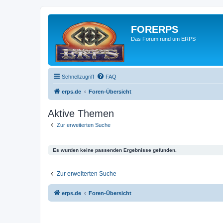
FORERPS
Das Forum rund um ERPS
Schnellzugriff
FAQ
erps.de
Foren-Übersicht
Aktive Themen
Zur erweiterten Suche
Es wurden keine passenden Ergebnisse gefunden.
Zur erweiterten Suche
erps.de
Foren-Übersicht