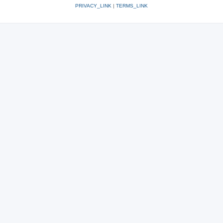
PRIVACY_LINK
|
TERMS_LINK