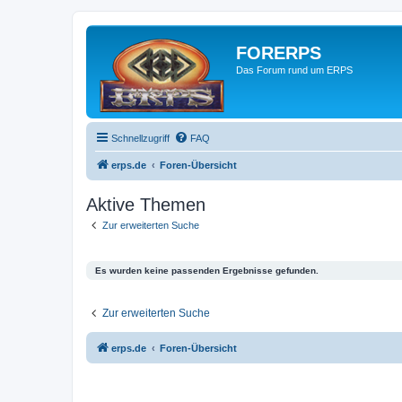
FORERPS
Das Forum rund um ERPS
Schnellzugriff
FAQ
erps.de
Foren-Übersicht
Aktive Themen
Zur erweiterten Suche
Es wurden keine passenden Ergebnisse gefunden.
Zur erweiterten Suche
erps.de
Foren-Übersicht