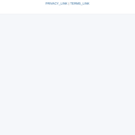
PRIVACY_LINK
|
TERMS_LINK