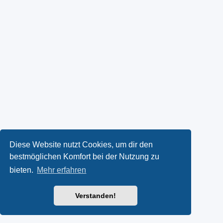
Diese Website nutzt Cookies, um dir den
bestmöglichen Komfort bei der Nutzung zu
bieten.
Mehr erfahren
Verstanden!