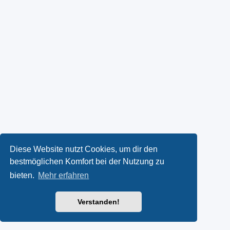
Diese Website nutzt Cookies, um dir den
bestmöglichen Komfort bei der Nutzung zu
bieten.
Mehr erfahren
Verstanden!