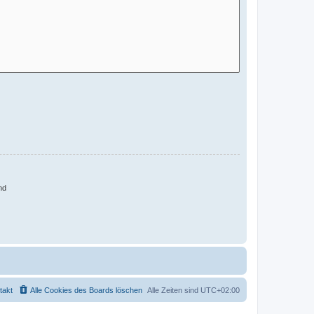
nd
takt
Alle Cookies des Boards löschen
Alle Zeiten sind
UTC+02:00