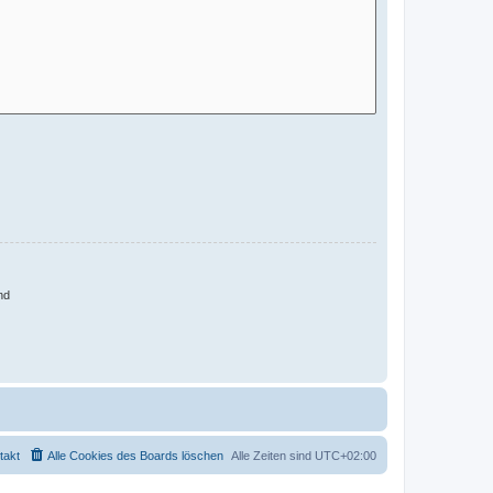
nd
takt
Alle Cookies des Boards löschen
Alle Zeiten sind
UTC+02:00