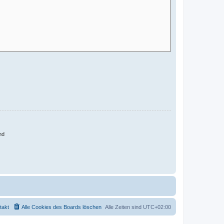
nd
takt
Alle Cookies des Boards löschen
Alle Zeiten sind
UTC+02:00