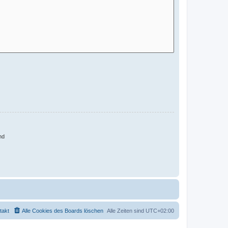
nd
takt
Alle Cookies des Boards löschen
Alle Zeiten sind
UTC+02:00