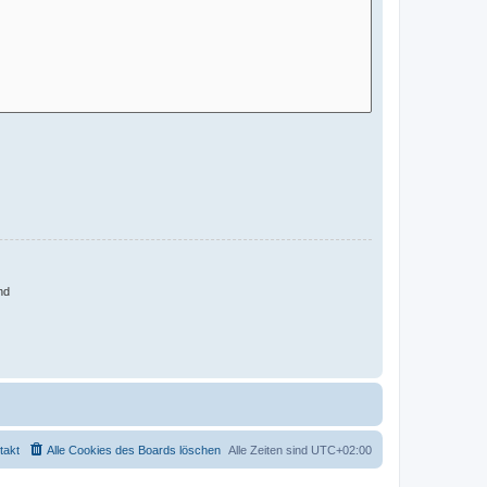
nd
takt
Alle Cookies des Boards löschen
Alle Zeiten sind
UTC+02:00