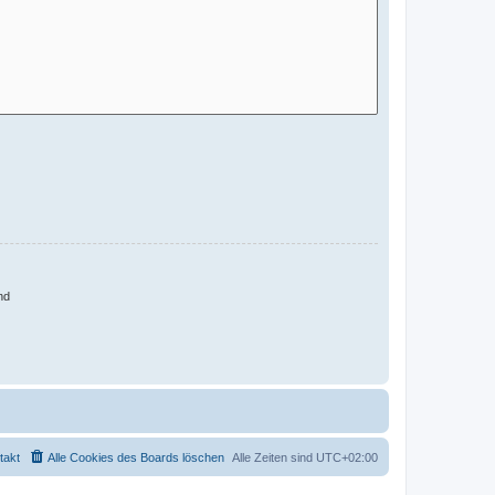
nd
takt
Alle Cookies des Boards löschen
Alle Zeiten sind
UTC+02:00