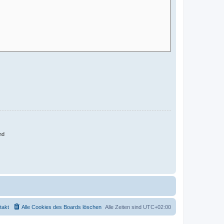
nd
takt
Alle Cookies des Boards löschen
Alle Zeiten sind
UTC+02:00