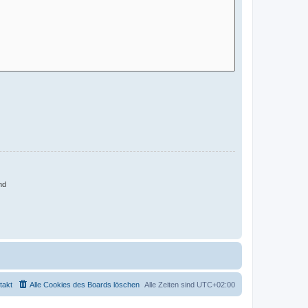
nd
takt
Alle Cookies des Boards löschen
Alle Zeiten sind
UTC+02:00