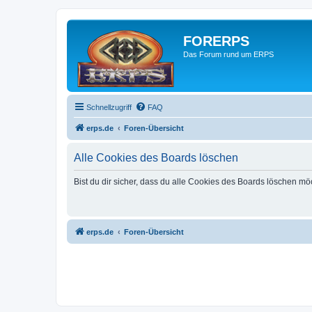
FORERPS
Das Forum rund um ERPS
Schnellzugriff
FAQ
erps.de
Foren-Übersicht
Alle Cookies des Boards löschen
Bist du dir sicher, dass du alle Cookies des Boards löschen mö
erps.de
Foren-Übersicht