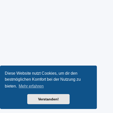
Diese Website nutzt Cookies, um dir den
bestmöglichen Komfort bei der Nutzung zu
bieten.
Mehr erfahren
Verstanden!