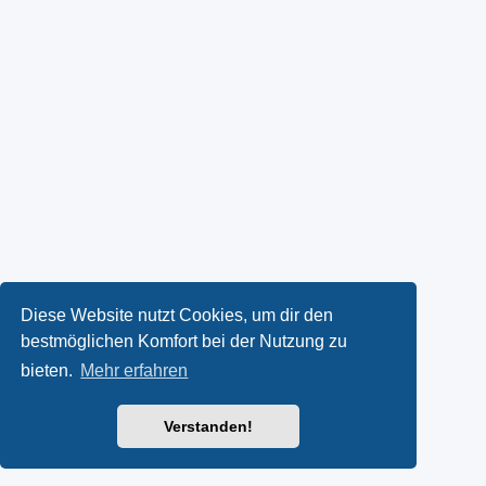
Diese Website nutzt Cookies, um dir den
bestmöglichen Komfort bei der Nutzung zu
bieten.
Mehr erfahren
Verstanden!