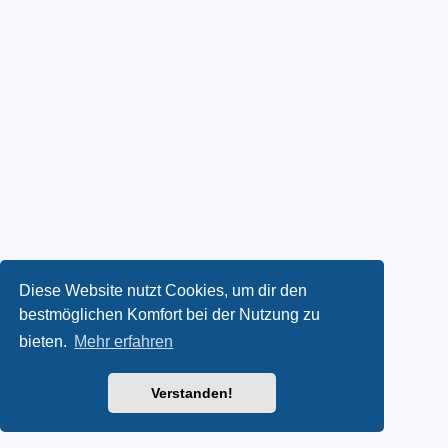
Diese Website nutzt Cookies, um dir den
bestmöglichen Komfort bei der Nutzung zu
bieten.
Mehr erfahren
Verstanden!