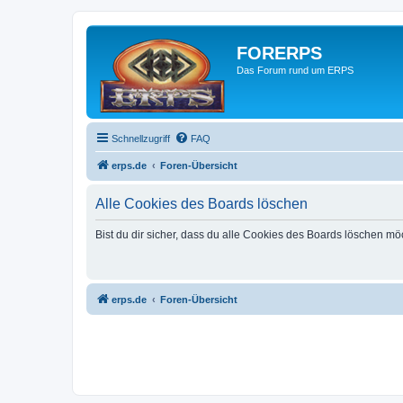
FORERPS
Das Forum rund um ERPS
Schnellzugriff
FAQ
erps.de
Foren-Übersicht
Alle Cookies des Boards löschen
Bist du dir sicher, dass du alle Cookies des Boards löschen mö
erps.de
Foren-Übersicht